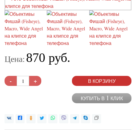
870 руб.
Цена:
-
+
В КОРЗИНУ
1
КУПИТЬ В
КЛИК