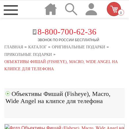
0
8-800-700-62-36
ЗВОНОК ПО РОССИИ БЕСПЛАТНЫЙ
»
»
»
ГЛАВНАЯ
КАТАЛОГ
ОРИГИНАЛЬНЫЕ ПОДАРКИ
»
ПРИКОЛЬНЫЕ ПОДАРКИ
ОБЪЕКТИВЫ ФИШАЙ (FISHEYE), MACRO, WIDE ANGEL НА
КЛИПСЕ ДЛЯ ТЕЛЕФОНА
Объективы Фишай (Fisheye), Macro,
Wide Angel на клипсе для телефона