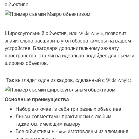
объектива:
Широкоугольный объектив, или Wide Angle, позволит
значительно расширить угол обзора камеры на вашем
устройстве. Благодаря дополнительному захвату
пространства, эта линза идеально подойдет для съемки
широких объектов.
Так выглядит один из кадров, сделанный с Wide Angle:
Основные преимущества
Набор включает в себя три разных объектива
Линзы совместимы практически с любым
гаджетом, имеющим камеру
Все объективы Fisheye изготовлены из алюминия
высокого качества