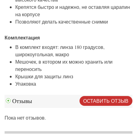
Крепятся быстро и надежно, не оставляя царапин
на корпусе
Позволяют делать качественные снимки
Комплектация
В комплект входят: линза 180 градусов,
широкоугольная, макро
Мешочек, в котором их можно хранить или
переносить
Крышки для защиты линз
Упаковка
ОСТАВИТЬ ОТЗЫВ
Отзывы
Пока нет отзывов.