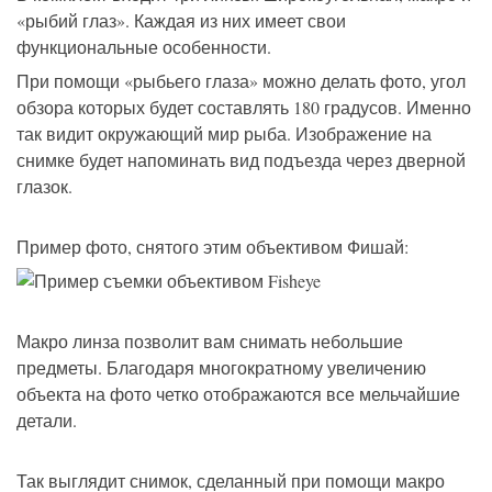
«рыбий глаз». Каждая из них имеет свои
функциональные особенности.
При помощи «рыбьего глаза» можно делать фото, угол
обзора которых будет составлять 180 градусов. Именно
так видит окружающий мир рыба. Изображение на
снимке будет напоминать вид подъезда через дверной
глазок.
Пример фото, снятого этим объективом Фишай:
Макро линза позволит вам снимать небольшие
предметы. Благодаря многократному увеличению
объекта на фото четко отображаются все мельчайшие
детали.
Так выглядит снимок, сделанный при помощи макро