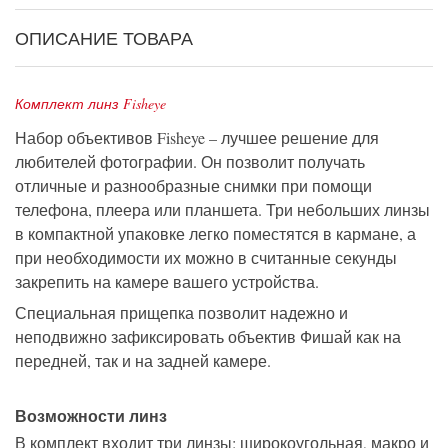
ОПИСАНИЕ ТОВАРА
Комплект линз Fisheye
Набор объективов Fisheye – лучшее решение для
любителей фотографии. Он позволит получать
отличные и разнообразные снимки при помощи
телефона, плеера или планшета. Три небольших линзы
в компактной упаковке легко поместятся в кармане, а
при необходимости их можно в считанные секунды
закрепить на камере вашего устройства.
Специальная прищепка позволит надежно и
неподвижно зафиксировать объектив Фишай как на
передней, так и на задней камере.
Возможности линз
В комплект входит три линзы: широкоугольная, макро и