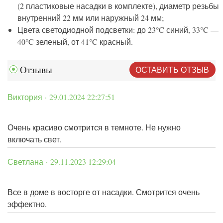
(2 пластиковые насадки в комплекте), диаметр резьбы
внутренний 22 мм или наружный 24 мм;
Цвета светодиодной подсветки: до 23°C синий, 33°C —
40°C зеленый, от 41°C красный.
ОСТАВИТЬ ОТЗЫВ
Отзывы
Виктория · 29.01.2024 22:27:51
Очень красиво смотрится в темноте. Не нужно
включать свет.
Светлана · 29.11.2023 12:29:04
Все в доме в восторге от насадки. Смотрится очень
эффектно.