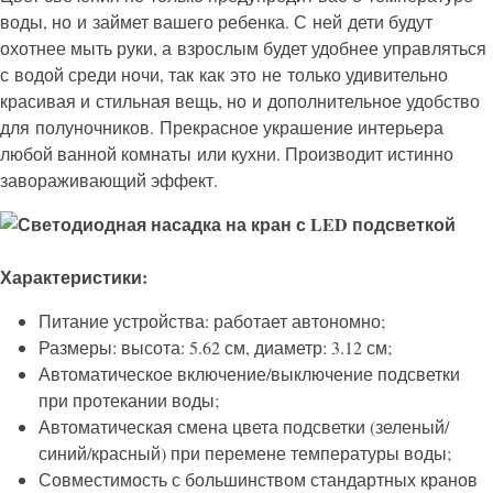
воды, но и займет вашего ребенка. С ней дети будут
охотнее мыть руки, а взрослым будет удобнее управляться
с водой среди ночи, так как это не только удивительно
красивая и стильная вещь, но и дополнительное удобство
для полуночников. Прекрасное украшение интерьера
любой ванной комнаты или кухни. Производит истинно
завораживающий эффект.
Характеристики:
Питание устройства: работает автономно;
Размеры: высота: 5.62 см, диаметр: 3.12 см;
Автоматическое включение/выключение подсветки
при протекании воды;
Автоматическая смена цвета подсветки (зеленый/
синий/красный) при перемене температуры воды;
Совместимость с большинством стандартных кранов