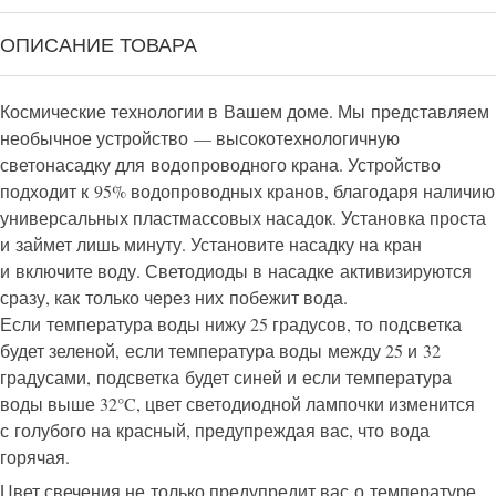
ОПИСАНИЕ ТОВАРА
Космические технологии в Вашем доме. Мы представляем
необычное устройство — высокотехнологичную
светонасадку для водопроводного крана. Устройство
подходит к 95% водопроводных кранов, благодаря наличию
универсальных пластмассовых насадок. Установка проста
и займет лишь минуту. Установите насадку на кран
и включите воду. Светодиоды в насадке активизируются
сразу, как только через них побежит вода.
Если температура воды нижу 25 градусов, то подсветка
будет зеленой, если температура воды между 25 и 32
градусами, подсветка будет синей и если температура
воды выше 32°C, цвет светодиодной лампочки изменится
с голубого на красный, предупреждая вас, что вода
горячая.
Цвет свечения не только предупредит вас о температуре