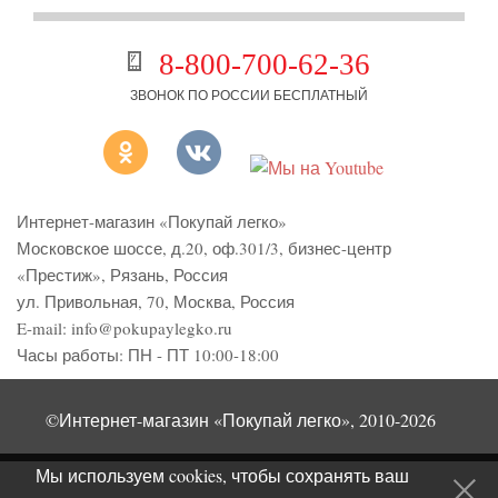
8-800-700-62-36
ЗВОНОК ПО РОССИИ БЕСПЛАТНЫЙ
Интернет-магазин «Покупай легко»
Московское шоссе, д.20, оф.301/3
,
бизнес-центр
«Престиж»
,
Рязань
,
Россия
ул. Привольная, 70, Москва, Россия
E-mail:
info@pokupaylegko.ru
Часы работы:
ПН - ПТ 10:00-18:00
©Интернет-магазин «Покупай легко», 2010-2026
Мы используем cookies, чтобы сохранять ваш