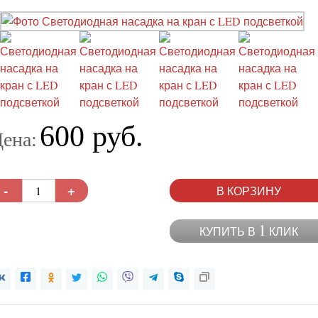
600 руб.
ена:
-
+
В КОРЗИНУ
1
КУПИТЬ В
КЛИК