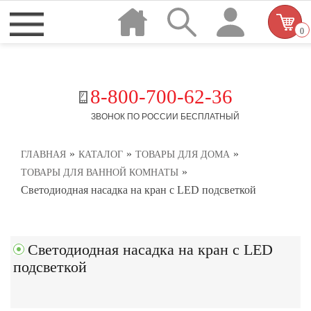
0
8-800-700-62-36
ЗВОНОК ПО РОССИИ БЕСПЛАТНЫЙ
»
»
»
ГЛАВНАЯ
КАТАЛОГ
ТОВАРЫ ДЛЯ ДОМА
»
ТОВАРЫ ДЛЯ ВАННОЙ КОМНАТЫ
Светодиодная насадка на кран с LED подсветкой
Светодиодная насадка на кран с LED
подсветкой