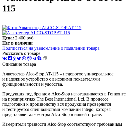
115
Цена:
2 400 руб.
Нет в наличии
Подписаться на уведомление о появлении товара
Рассказать о товаре
Описание товара
Алкотестер Alco-Stop AT-115 – недорогое универсальное
и надежное устройство с высокими показателями
функциональности и удобства.
Продукция под брендом Alco-Stop изготавливается в Гонконге
на предприятиях The Best International Ltd. В процессе
подготовки к производству вся продукция проверяется
и тестируется специалистами компании Intego, которая
представляет алкометры Alco-Stop в нашей стране.
Измерители трезвости Alco-Stop соответствуют требованиям