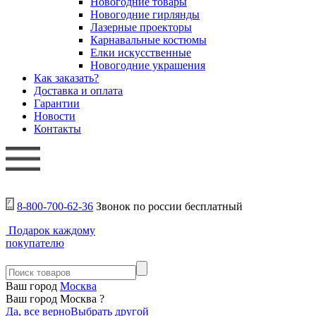
Новогодние товары
Новогодние гирлянды
Лазерные проекторы
Карнавальные костюмы
Елки искусственные
Новогодние украшения
Как заказать?
Доставка и оплата
Гарантии
Новости
Контакты
8-800-700-62-36
Звонок по россии бесплатный
Подарок каждому
покупателю
Ваш город
Москва
Ваш город Москва ?
Да, все верно
Выбрать другой