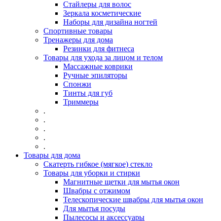
Стайлеры для волос
Зеркала косметические
Наборы для дизайна ногтей
Спортивные товары
Тренажеры для дома
Резинки для фитнеса
Товары для ухода за лицом и телом
Массажные коврики
Ручные эпиляторы
Спонжи
Тинты для губ
Триммеры
.
.
.
.
.
Товары для дома
Скатерть гибкое (мягкое) стекло
Товары для уборки и стирки
Магнитные щетки для мытья окон
Швабры с отжимом
Телескопические швабры для мытья окон
Для мытья посуды
Пылесосы и аксессуары