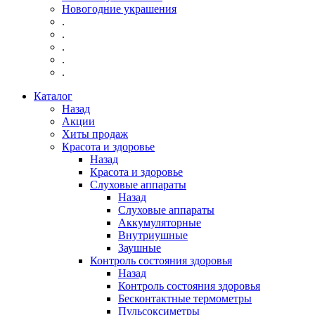
Новогодние украшения
.
.
.
.
.
Каталог
Назад
Акции
Хиты продаж
Красота и здоровье
Назад
Красота и здоровье
Слуховые аппараты
Назад
Слуховые аппараты
Аккумуляторные
Внутриушные
Заушные
Контроль состояния здоровья
Назад
Контроль состояния здоровья
Бесконтактные термометры
Пульсоксиметры