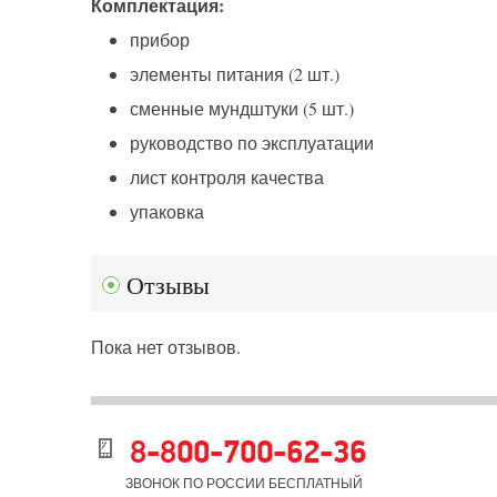
Комплектация:
прибор
элементы питания (2 шт.)
сменные мундштуки (5 шт.)
руководство по эксплуатации
лист контроля качества
упаковка
Отзывы
Пока нет отзывов.
8-800-700-62-36
ЗВОНОК ПО РОССИИ БЕСПЛАТНЫЙ