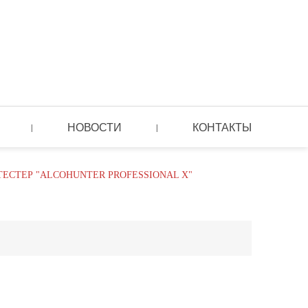
НОВОСТИ
КОНТАКТЫ
|
|
СТЕР "ALCOHUNTER PROFESSIONAL X"