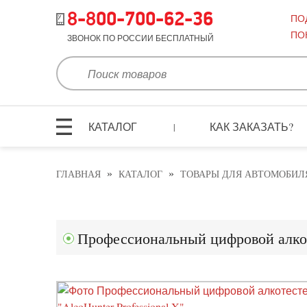
8-800-700-62-36
ПО
ПО
ЗВОНОК ПО РОССИИ БЕСПЛАТНЫЙ
КАТАЛОГ
КАК ЗАКАЗАТЬ?
|
»
»
ГЛАВНАЯ
КАТАЛОГ
ТОВАРЫ ДЛЯ АВТОМОБИЛ
Профессиональный цифровой алкоте