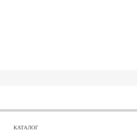
КАТАЛОГ