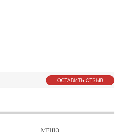
ОСТАВИТЬ ОТЗЫВ
МЕНЮ