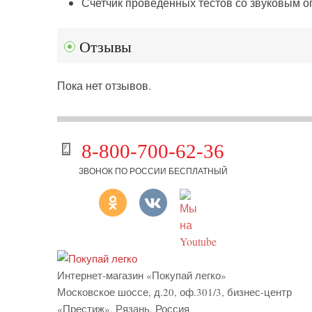
Счетчик проведенных тестов со звуковым 
Отзывы
Пока нет отзывов.
8-800-700-62-36
ЗВОНОК ПО РОССИИ БЕСПЛАТНЫЙ
Интернет-магазин «Покупай легко»
Московское шоссе, д.20, оф.301/3
,
бизнес-центр
«Престиж»
,
Рязань
,
Россия