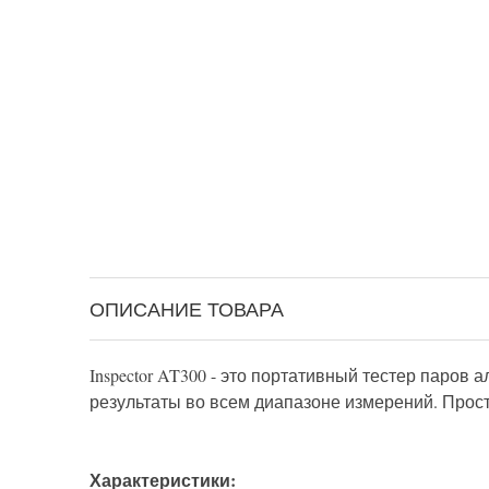
ОПИСАНИЕ ТОВАРА
Inspector AT300 - это портативный тестер паров
результаты во всем диапазоне измерений. Прос
Характеристики: