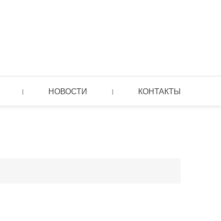
НОВОСТИ
КОНТАКТЫ
|
|