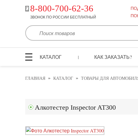
8-800-700-62-36
ПО
ПО
ЗВОНОК ПО РОССИИ БЕСПЛАТНЫЙ
КАТАЛОГ
КАК ЗАКАЗАТЬ?
|
»
»
ГЛАВНАЯ
КАТАЛОГ
ТОВАРЫ ДЛЯ АВТОМОБИЛ
Алкотестер Inspector AT300