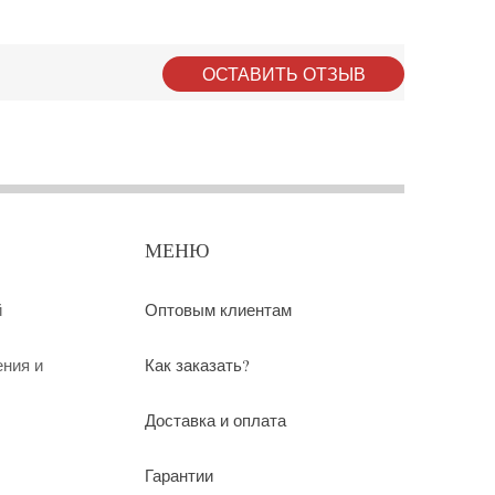
ОСТАВИТЬ ОТЗЫВ
МЕНЮ
й
Оптовым клиентам
ения и
Как заказать?
Доставка и оплата
Гарантии