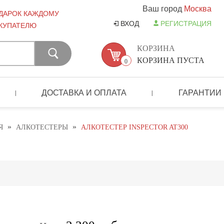
Ваш город
Москва
ДАРОК КАЖДОМУ
ВХОД
РЕГИСТРАЦИЯ
КУПАТЕЛЮ
КОРЗИНА
КОРЗИНА ПУСТА
0
ДОСТАВКА И ОПЛАТА
ГАРАНТИИ
|
|
»
»
Я
АЛКОТЕСТЕРЫ
АЛКОТЕСТЕР INSPECTOR AT300