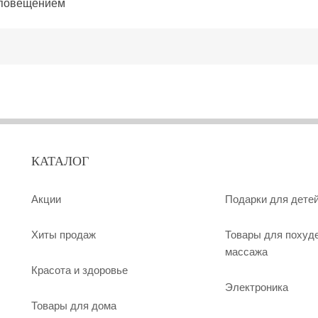
оповещением
КАТАЛОГ
Акции
Подарки для дете
Хиты продаж
Товары для похуд
массажа
Красота и здоровье
Электроника
Товары для дома