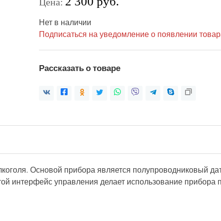
2 300 руб.
Цена:
Нет в наличии
Подписаться на уведомление о появлении товар
Рассказать о товаре
 алкоголя. Основой прибора является полупроводниковый да
той интерфейс управления делает использование прибора 