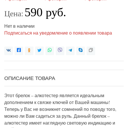
590 руб.
Цена:
Нет в наличии
Подписаться на уведомление о появлении товара
ОПИСАНИЕ ТОВАРА
Этот брелок – алкотестер является идеальным
дополнением к связке ключей от Вашей машины!
Теперь у Вас не возникнет сомнений по поводу того,
можно ли Вам садиться за руль. Данный брелок –
алкотестер имеет наглядную световую индикацию и