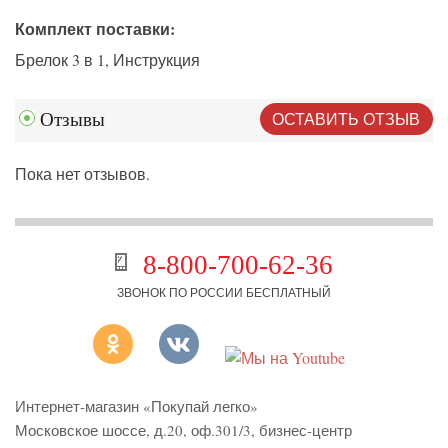
Комплект поставки:
Брелок 3 в 1, Инструкция
ОСТАВИТЬ ОТЗЫВ
Отзывы
Пока нет отзывов.
8-800-700-62-36
ЗВОНОК ПО РОССИИ БЕСПЛАТНЫЙ
Интернет-магазин «Покупай легко»
Московское шоссе, д.20, оф.301/3
,
бизнес-центр