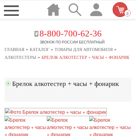
0
8-800-700-62-36
ЗВОНОК ПО РОССИИ БЕСПЛАТНЫЙ
»
»
»
ГЛАВНАЯ
КАТАЛОГ
ТОВАРЫ ДЛЯ АВТОМОБИЛЯ
»
АЛКОТЕСТЕРЫ
БРЕЛОК АЛКОТЕСТЕР + ЧАСЫ + ФОНАРИК
Брелок алкотестер + часы + фонарик