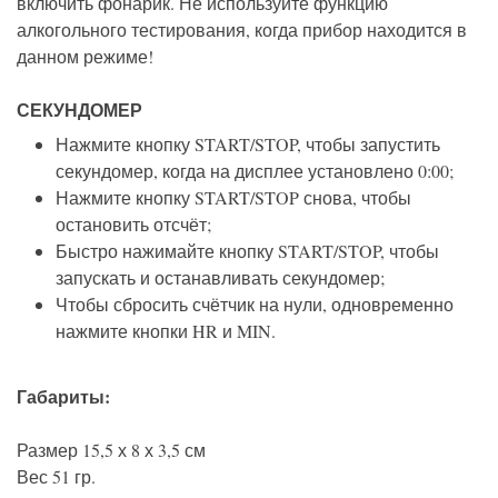
включить фонарик. Не используйте функцию
алкогольного тестирования, когда прибор находится в
данном режиме!
СЕКУНДОМЕР
Нажмите кнопку START/STOP, чтобы запустить
секундомер, когда на дисплее установлено 0:00;
Нажмите кнопку START/STOP снова, чтобы
остановить отсчёт;
Быстро нажимайте кнопку START/STOP, чтобы
запускать и останавливать секундомер;
Чтобы сбросить счётчик на нули, одновременно
нажмите кнопки HR и MIN.
Габариты:
Размер 15,5 х 8 х 3,5 см
Вес 51 гр.