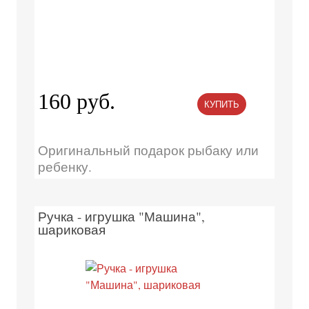
160 руб.
КУПИТЬ
Оригинальный подарок рыбаку или
ребенку.
Ручка - игрушка "Машина",
шариковая