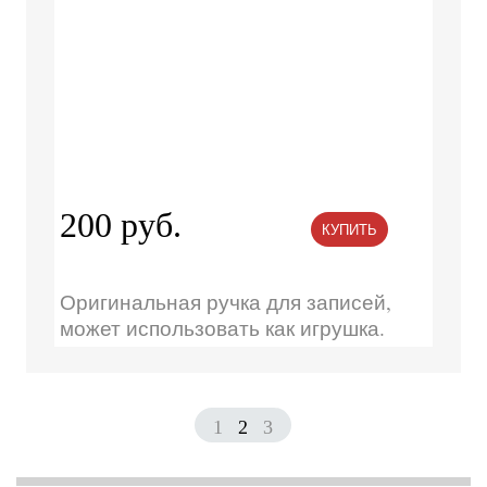
200 руб.
КУПИТЬ
Оригинальная ручка для записей,
может использовать как игрушка.
1
2
3