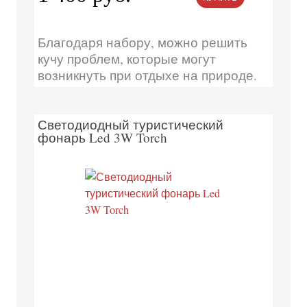
Благодаря набору, можно решить
кучу проблем, которые могут
возникнуть при отдыхе на природе.
Светодиодный туристический
фонарь Led 3W Torch