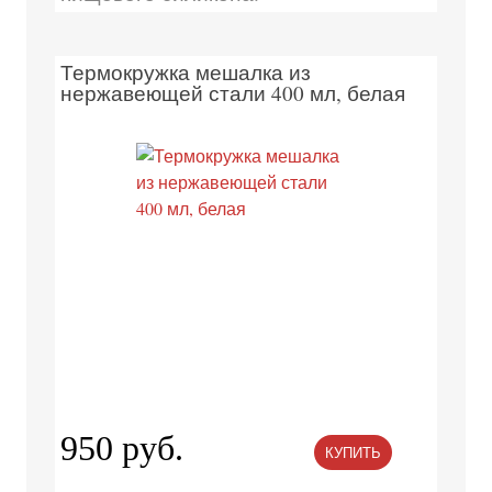
Термокружка мешалка из
нержавеющей стали 400 мл, белая
950 руб.
КУПИТЬ