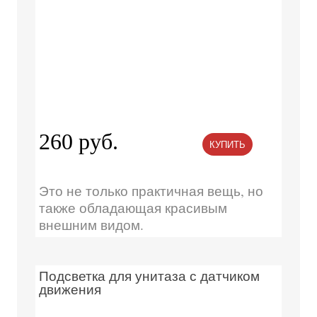
260 руб.
КУПИТЬ
Это не только практичная вещь, но
также обладающая красивым
внешним видом.
Подсветка для унитаза с датчиком
движения