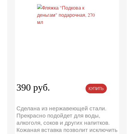
390 руб.
КУПИТЬ
Сделана из нержавеющей стали.
Прекрасно подойдет для воды,
алкоголя, соков и других напитков.
Кожаная вставка позволит исключить