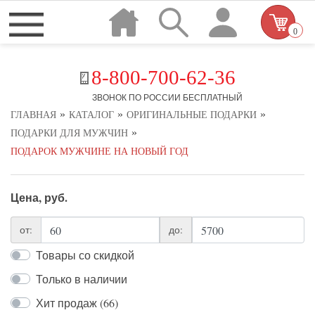
0
8-800-700-62-36
ЗВОНОК ПО РОССИИ БЕСПЛАТНЫЙ
»
»
»
ГЛАВНАЯ
КАТАЛОГ
ОРИГИНАЛЬНЫЕ ПОДАРКИ
»
ПОДАРКИ ДЛЯ МУЖЧИН
ПОДАРОК МУЖЧИНЕ НА НОВЫЙ ГОД
Цена, руб.
от:
до:
Товары со скидкой
Только в наличии
Хит продаж (66)