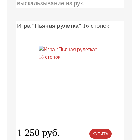
выскальзывание из рук.
Игра "Пьяная рулетка" 16 стопок
1 250 руб.
КУПИТЬ