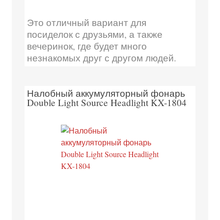
Это отличный вариант для
посиделок с друзьями, а также
вечеринок, где будет много
незнакомых друг с другом людей.
Налобный аккумуляторный фонарь
Double Light Source Headlight KX-1804