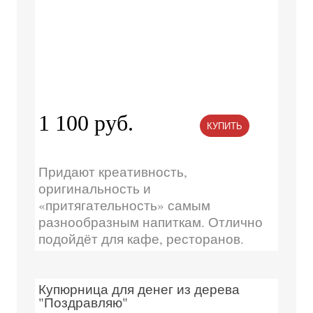
1 100 руб.
КУПИТЬ
Придают креативность,
оригинальность и
«притягательность» самым
разнообразным напиткам. Отлично
подойдёт для кафе, ресторанов.
Купюрница для денег из дерева
"Поздравляю"