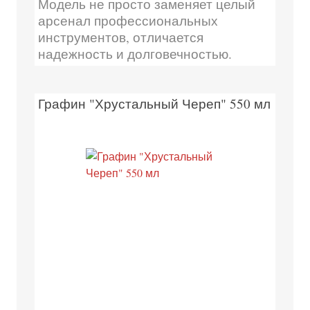
Модель не просто заменяет целый
арсенал профессиональных
инструментов, отличается
надежность и долговечностью.
Графин "Хрустальный Череп" 550 мл