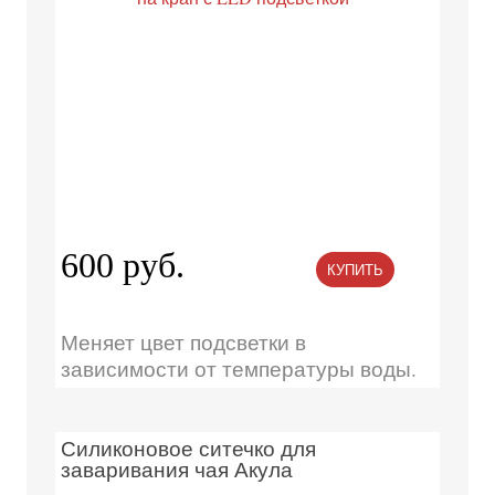
600 руб.
КУПИТЬ
Меняет цвет подсветки в
зависимости от температуры воды.
Силиконовое ситечко для
заваривания чая Акула