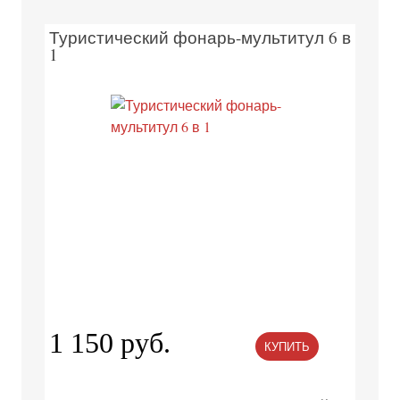
Туристический фонарь-мультитул 6 в
1
1 150 руб.
КУПИТЬ