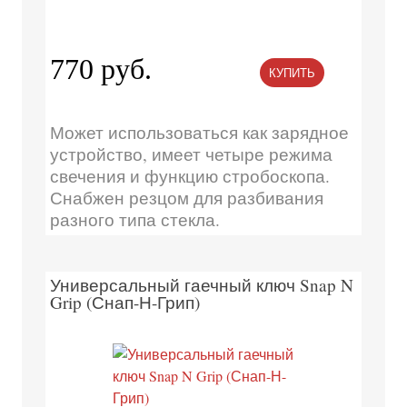
770 руб.
КУПИТЬ
Может использоваться как зарядное
устройство, имеет четыре режима
свечения и функцию стробоскопа.
Снабжен резцом для разбивания
разного типа стекла.
Универсальный гаечный ключ Snap N
Grip (Снап-Н-Грип)