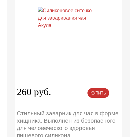
260 руб.
КУПИТЬ
Стильный заварник для чая в форме
хищника. Выполнен из безопасного
для человеческого здоровья
пищевого силикона.