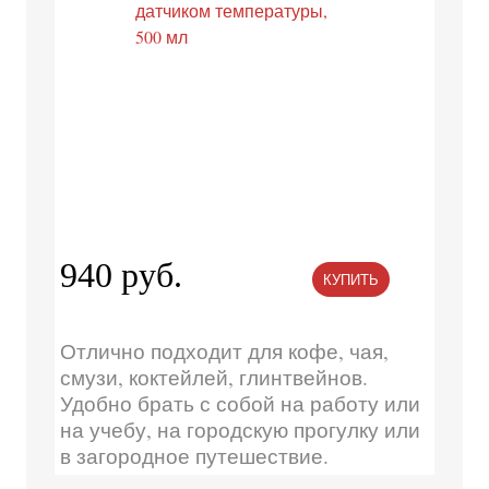
940 руб.
КУПИТЬ
Отлично подходит для кофе, чая,
смузи, коктейлей, глинтвейнов.
Удобно брать с собой на работу или
на учебу, на городскую прогулку или
в загородное путешествие.