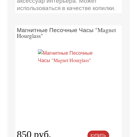
аксессуар интерьера. Может
использоваться в качестве копилки.
Магнитные Песочные Часы "Magnet
Hourglass"
850 руб.
КУПИТЬ