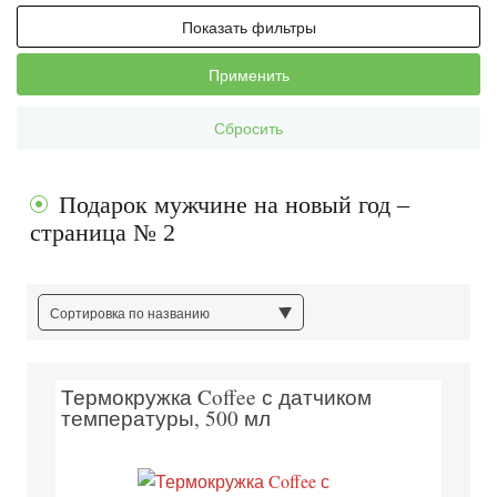
Показать фильтры
Применить
Сбросить
Подарок мужчине на новый год –
страница № 2
Сортировка по названию
Термокружка Coffee с датчиком
температуры, 500 мл