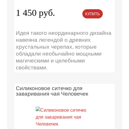
1 450 руб.
КУПИТЬ
Идея такого неординарного дизайна
навеяна легендой о древних
хрустальных черепах, которые
обладали необычайно мощными
магическими и целебными
свойствами.
Силиконовое ситечко для
заваривания чая Человечек