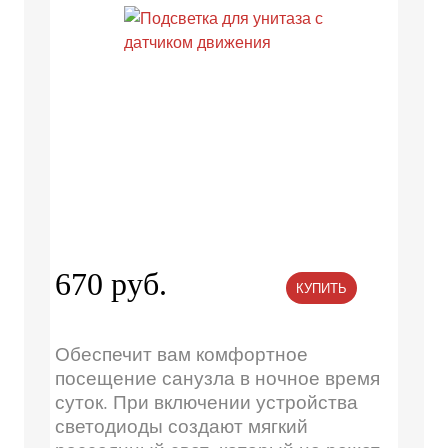
670 руб.
КУПИТЬ
Обеспечит вам комфортное
посещение санузла в ночное время
суток. При включении устройства
светодиоды создают мягкий