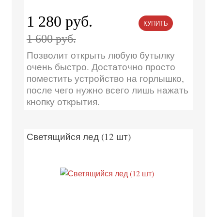
1 280 руб.
КУПИТЬ
1 600 руб.
Позволит открыть любую бутылку
очень быстро. Достаточно просто
поместить устройство на горлышко,
после чего нужно всего лишь нажать
кнопку открытия.
Светящийся лед (12 шт)