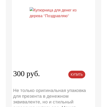
300 руб.
КУПИТЬ
Не только оригинальная упаковка
для презента в денежном
эквиваленте, но и стильный