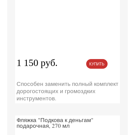
1 150 руб.
КУПИТЬ
Способен заменить полный комплект
дорогостоящих и громоздких
инструментов.
Фляжка "Подкова к деньгам"
подарочная, 270 мл