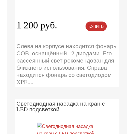
1 200 руб.
КУПИТЬ
Слева на корпусе находится фонарь
СОВ, оснащённый 12 диодами. Его
рассеянный свет рекомендован для
ближнего использования. Справа
находится фонарь со светодиодом
XPE....
Светодиодная насадка на кран с
LED подсветкой