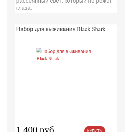
рассеянный свет, который не режет
глаза.
Набор для выживания Black Shark
1 400 руб.
КУПИТЬ