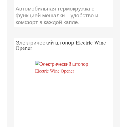
Автомобильная термокружка с
функцией мешалки – удобство и
комфорт в каждой капле.
Электрический штопор Electric Wine
Opener