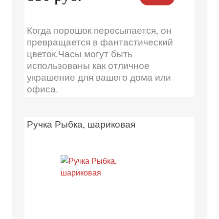
Когда порошок пересыпается, он
превращается в фантастический
цветок.Часы могут быть
использованы как отличное
украшение для вашего дома или
офиса.
Ручка Рыбка, шариковая