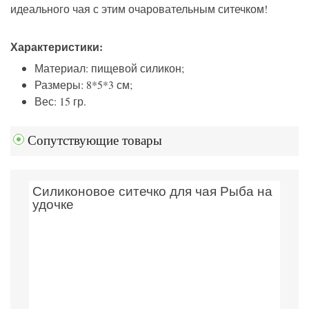
идеального чая с этим очаровательным ситечком!
Характеристики:
Материал: пищевой силикон;
Размеры: 8*5*3 см;
Вес: 15 гр.
Сопутствующие товары
Силиконовое ситечко для чая Рыба на
удочке