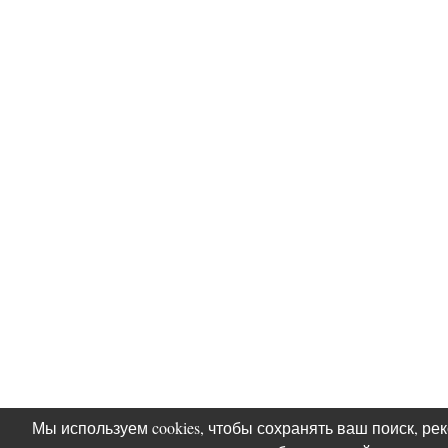
Мы используем cookies, чтобы сохранять ваш поиск, ре