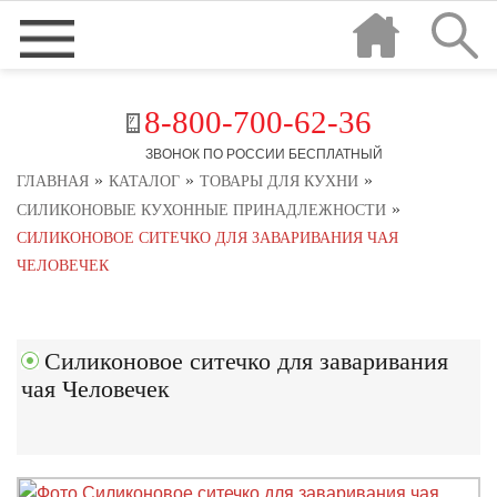
8-800-700-62-36
ЗВОНОК ПО РОССИИ БЕСПЛАТНЫЙ
»
»
»
ГЛАВНАЯ
КАТАЛОГ
ТОВАРЫ ДЛЯ КУХНИ
»
СИЛИКОНОВЫЕ КУХОННЫЕ ПРИНАДЛЕЖНОСТИ
СИЛИКОНОВОЕ СИТЕЧКО ДЛЯ ЗАВАРИВАНИЯ ЧАЯ
ЧЕЛОВЕЧЕК
Силиконовое ситечко для заваривания
чая Человечек