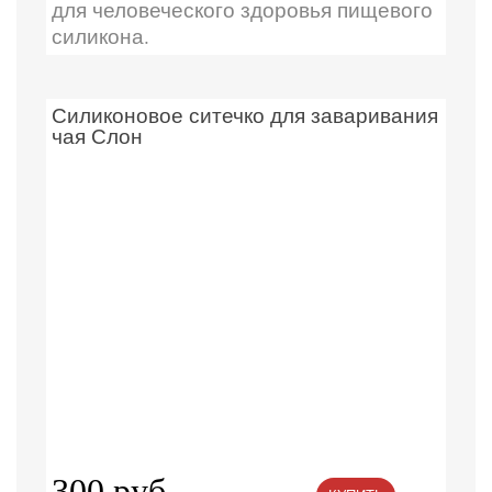
для человеческого здоровья пищевого
силикона.
Силиконовое ситечко для заваривания
чая Слон
300 руб.