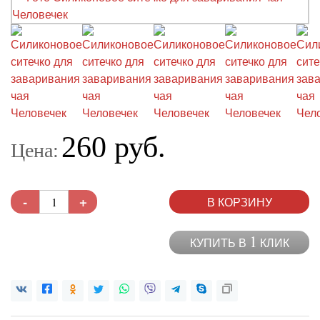
260 руб.
Цена:
-
+
В КОРЗИНУ
1
КУПИТЬ В
КЛИК