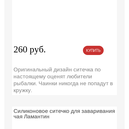
260 руб.
КУПИТЬ
Оригинальный дизайн ситечка по
настоящему оценят любители
рыбалки. Чаинки никогда не попадут в
кружку.
Силиконовое ситечко для заваривания
чая Ламантин