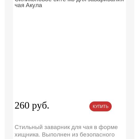
чая Акула
260 руб.
КУПИТЬ
Стильный заварник для чая в форме
хищника. Выполнен из безопасного