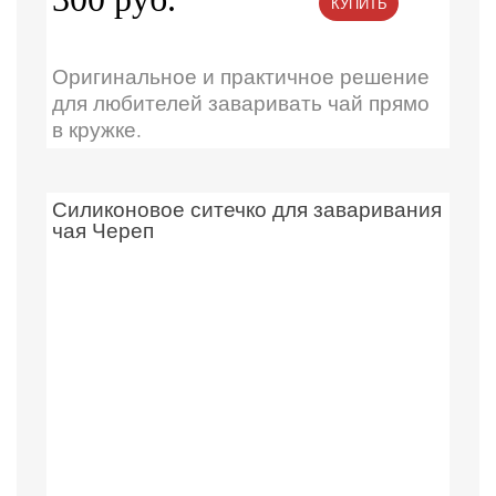
КУПИТЬ
Оригинальное и практичное решение
для любителей заваривать чай прямо
в кружке.
Силиконовое ситечко для заваривания
чая Череп