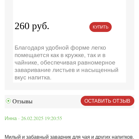
260 руб.
КУПИТЬ
Благодаря удобной форме легко
помещается как в кружке, так и в
чайнике, обеспечивая равномерное
заваривание листьев и насыщенный
вкус напитка.
ОСТАВИТЬ ОТЗЫВ
Отзывы
Инна · 26.02.2025 19:20:55
Милый и забавный заварник для чая и других напитков.