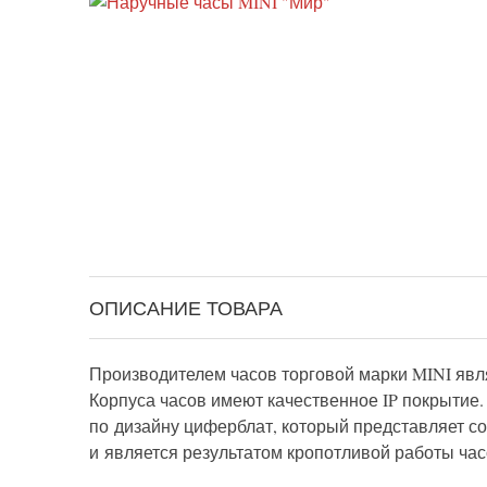
ОПИСАНИЕ ТОВАРА
Производителем часов торговой марки MINI явля
Корпуса часов имеют качественное IP покрытие
по дизайну циферблат, который представляет с
и является результатом кропотливой работы час