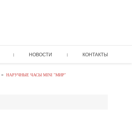
НОВОСТИ
КОНТАКТЫ
|
|
»
НАРУЧНЫЕ ЧАСЫ MINI "МИР"