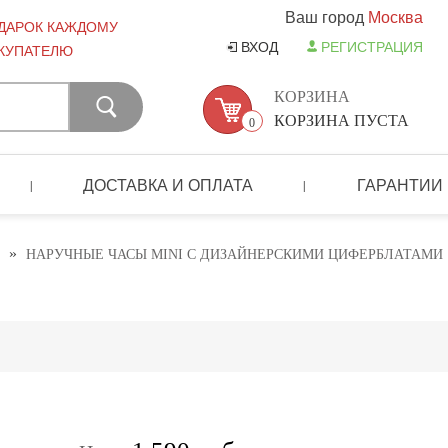
Ваш город
Москва
ДАРОК КАЖДОМУ
ВХОД
РЕГИСТРАЦИЯ
КУПАТЕЛЮ
КОРЗИНА
КОРЗИНА ПУСТА
0
ДОСТАВКА И ОПЛАТА
ГАРАНТИИ
|
|
»
НАРУЧНЫЕ ЧАСЫ MINI С ДИЗАЙНЕРСКИМИ ЦИФЕРБЛАТАМИ