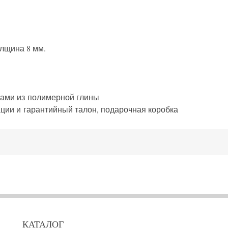
олщина
8 мм.
ами из полимерной глины
ации и гарантийный талон, подарочная коробка
КАТАЛОГ