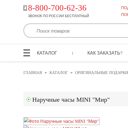
8-800-700-62-36
ПО
ПО
ЗВОНОК ПО РОССИИ БЕСПЛАТНЫЙ
КАТАЛОГ
КАК ЗАКАЗАТЬ?
|
»
»
ГЛАВНАЯ
КАТАЛОГ
ОРИГИНАЛЬНЫЕ ПОДАРКИ
Наручные часы MINI "Мир"