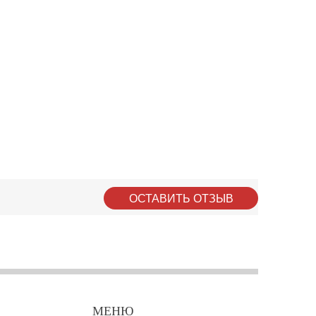
ОСТАВИТЬ ОТЗЫВ
МЕНЮ