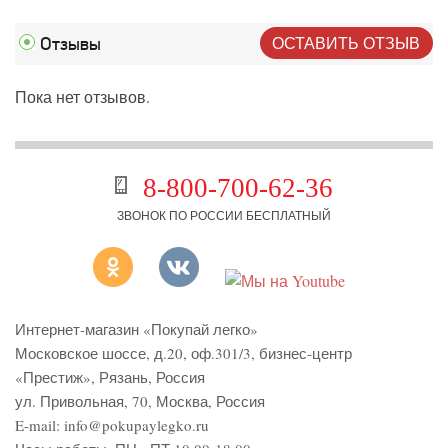
ОСТАВИТЬ ОТЗЫВ
Отзывы
Пока нет отзывов.
8-800-700-62-36
ЗВОНОК ПО РОССИИ БЕСПЛАТНЫЙ
Интернет-магазин «Покупай легко»
Московское шоссе, д.20, оф.301/3
,
бизнес-центр
«Престиж»
,
Рязань
,
Россия
ул. Привольная, 70, Москва, Россия
E-mail:
info@pokupaylegko.ru