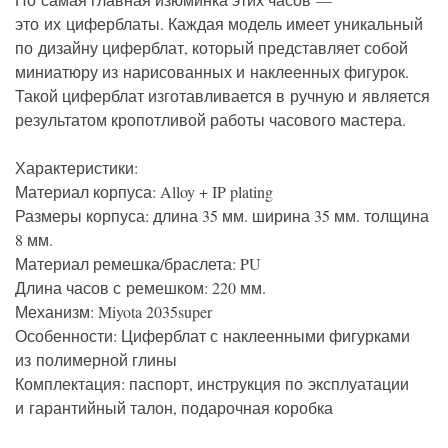
это их циферблаты. Каждая модель имеет уникальный
по дизайну циферблат, который представляет собой
миниатюру из нарисованных и наклеенных фигурок.
Такой циферблат изготавливается в ручную и является
результатом кропотливой работы часового мастера.
Характеристики:
Материал корпуса: Alloy + IP plating
Размеры корпуса:
длина
35 мм.
ширина 35
мм.
толщина
8 мм.
Материал ремешка/браслета: PU
Длина часов с ремешком: 220 мм.
Механизм: Miyota 2035super
Особенности: Циферблат с наклеенными фигурками
из полимерной глины
Комплектация: паспорт, инструкция по эксплуатации
и гарантийный талон, подарочная коробка