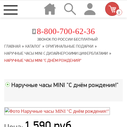
0
8-800-700-62-36
ЗВОНОК ПО РОССИИ БЕСПЛАТНЫЙ
»
»
»
ГЛАВНАЯ
КАТАЛОГ
ОРИГИНАЛЬНЫЕ ПОДАРКИ
»
НАРУЧНЫЕ ЧАСЫ MINI С ДИЗАЙНЕРСКИМИ ЦИФЕРБЛАТАМИ
НАРУЧНЫЕ ЧАСЫ MINI "С ДНЁМ РОЖДЕНИЯ!"
Наручные часы MINI "С днём рождения!"
1 590 руб.
Цена: