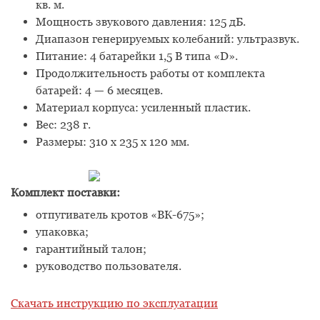
кв. м.
Мощность звукового давления: 125 дБ.
Диапазон генерируемых колебаний: ультразвук.
Питание: 4 батарейки 1,5 В типа
«D
».
Продолжительность работы от комплекта
батарей: 4 — 6 месяцев.
Материал корпуса: усиленный пластик.
Вес: 238 г.
Размеры: 310 х 235 х 120 мм.
Комплект поставки:
отпугиватель кротов
«
ВК-675»;
упаковка;
гарантийный талон;
руководство пользователя.
Скачать инструкцию по эксплуатации