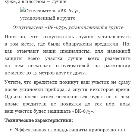
хуже, а в плотном — лучше.
Отпугиватель
«
ВК-675», установленный в грунте
Понятно, что отпугиватель нужно устанавливать
в том месте, где были обнаружены вредители. Но,
как отмечают наши специалисты, для надежной
защиты всего участка лучше всего разместить
на нем несколько отпугивателей на расстоянии
не менее 10-15 метров друг от друга.
Учтите, что вредители покинут ваш участок не сразу
после установки прибора, а спустя некоторое время.
Однако после этого беспокоиться будет не о чем:
новые вредители не появятся до тех пор, пока
ваш участок будет защищать
«
ВК-675».
Технические характеристики:
Эффективная площадь защиты прибора: до 100