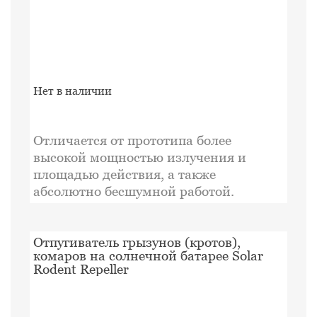
Нет в наличии
Отличается от прототипа более
высокой мощностью излучения и
площадью действия, а также
абсолютно бесшумной работой.
Отпугиватель грызунов (кротов),
комаров на солнечной батарее Solar
Rodent Repeller