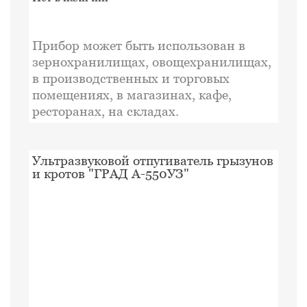
Прибор может быть использован в
зернохранилищах, овощехранилищах,
в производственных и торговых
помещениях, в магазинах, кафе,
ресторанах, на складах.
Ультразвуковой отпугиватель грызунов
и кротов "ГРАД А-550УЗ"