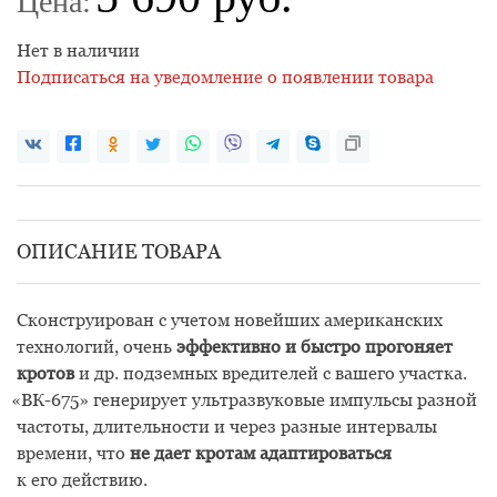
Цена:
Нет в наличии
Подписаться на уведомление о появлении товара
ОПИСАНИЕ ТОВАРА
Сконструирован с учетом новейших американских
технологий, очень
эффективно и быстро прогоняет
кротов
и др. подземных вредителей с вашего участка.
«
ВК-675» генерирует ультразвуковые импульсы разной
частоты, длительности и через разные интервалы
времени, что
не дает кротам адаптироваться
к его действию.