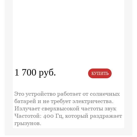
1 700 руб.
КУПИТЬ
Это устройство работает от солнечных
батарей и не требует электричества.
Излучает сверхвысокой частоты звук
Частотой: 400 Гц, который раздражает
грызунов.