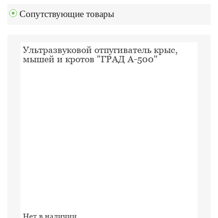
Сопутствующие товары
Ультразвуковой отпугиватель крыс,
мышей и кротов "ГРАД А-500"
Нет в наличии