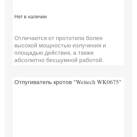
Нет в наличии
Отличается от прототипа более
высокой мощностью излучения и
площадью действия, а также
абсолютно бесшумной работой.
Отпугиватель кротов "Weitech WK0675"