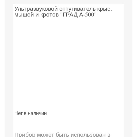
Ультразвуковой отпугиватель крыс,
мышей и кротов "ГРАД А-500"
Нет в наличии
Прибор может быть использован в