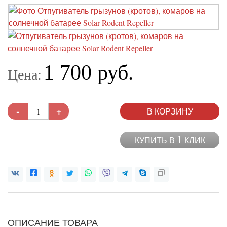
1 700 руб.
Цена:
-
+
В КОРЗИНУ
1
КУПИТЬ В
КЛИК
ОПИСАНИЕ ТОВАРА