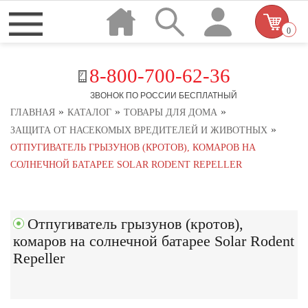
0
8-800-700-62-36
ЗВОНОК ПО РОССИИ БЕСПЛАТНЫЙ
»
»
»
ГЛАВНАЯ
КАТАЛОГ
ТОВАРЫ ДЛЯ ДОМА
»
ЗАЩИТА ОТ НАСЕКОМЫХ ВРЕДИТЕЛЕЙ И ЖИВОТНЫХ
ОТПУГИВАТЕЛЬ ГРЫЗУНОВ (КРОТОВ), КОМАРОВ НА
СОЛНЕЧНОЙ БАТАРЕЕ SOLAR RODENT REPELLER
Отпугиватель грызунов (кротов),
комаров на солнечной батарее Solar Rodent
Repeller