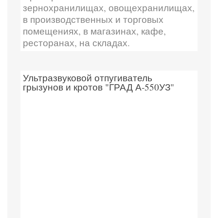
зернохранилищах, овощехранилищах,
в производственных и торговых
помещениях, в магазинах, кафе,
ресторанах, на складах.
Ультразвуковой отпугиватель
грызунов и кротов "ГРАД А-550УЗ"