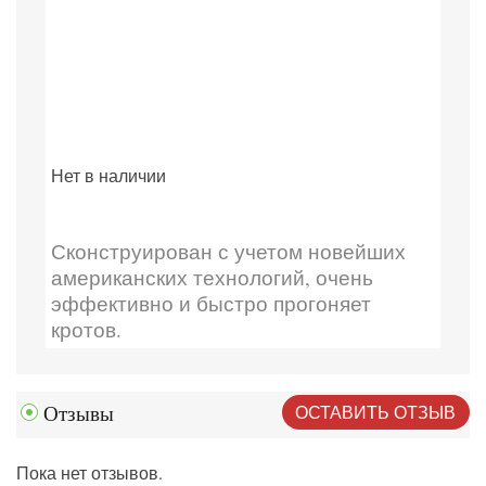
Нет в наличии
Сконструирован с учетом новейших
американских технологий, очень
эффективно и быстро прогоняет
кротов.
ОСТАВИТЬ ОТЗЫВ
Отзывы
Пока нет отзывов.