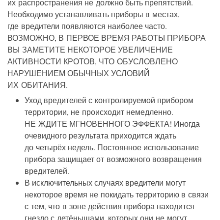
их распространения не должно быть препятствий.
Необходимо устанавливать приборы в местах,
где вредители появляются наиболее часто.
ВОЗМОЖНО, В ПЕРВОЕ ВРЕМЯ РАБОТЫ ПРИБОРА
ВЫ ЗАМЕТИТЕ НЕКОТОРОЕ УВЕЛИЧЕНИЕ
АКТИВНОСТИ КРОТОВ, ЧТО ОБУСЛОВЛЕНО
НАРУШЕНИЕМ ОБЫЧНЫХ УСЛОВИЙ
ИХ ОБИТАНИЯ.
Уход вредителей с контролируемой прибором
территории, не происходит немедленно.
НЕ ЖДИТЕ МГНОВЕННОГО ЭФФЕКТА! Иногда
очевидного результата приходится ждать
до четырёх недель. Постоянное использование
прибора защищает от возможного возвращения
вредителей.
В исключительных случаях вредители могут
некоторое время не покидать территорию в связи
с тем, что в зоне действия прибора находится
гнездо с детёнышами, которых они не могут