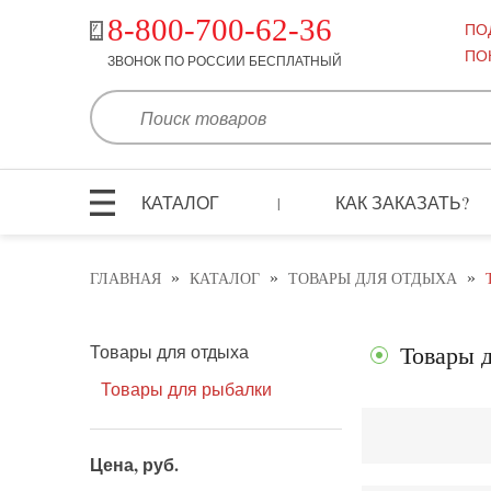
8-800-700-62-36
ПО
ПО
ЗВОНОК ПО РОССИИ БЕСПЛАТНЫЙ
КАТАЛОГ
КАК ЗАКАЗАТЬ?
|
»
»
»
ГЛАВНАЯ
КАТАЛОГ
ТОВАРЫ ДЛЯ ОТДЫХА
Товары для отдыха
Товары 
Товары для рыбалки
Цена, руб.