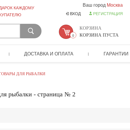
Ваш город
Москва
ДАРОК КАЖДОМУ
ВХОД
РЕГИСТРАЦИЯ
КУПАТЕЛЮ
КОРЗИНА
КОРЗИНА ПУСТА
0
ДОСТАВКА И ОПЛАТА
ГАРАНТИИ
|
|
ТОВАРЫ ДЛЯ РЫБАЛКИ
для рыбалки - страница № 2