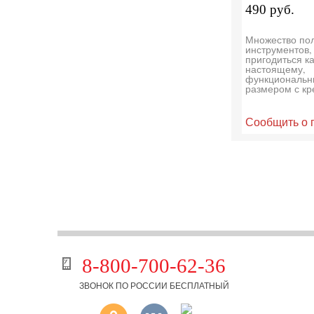
490 руб.
Множество по
инструментов,
пригодиться к
настоящему,
функциональн
размером с кр
Сообщить о 
8-800-700-62-36
ЗВОНОК ПО РОССИИ БЕСПЛАТНЫЙ