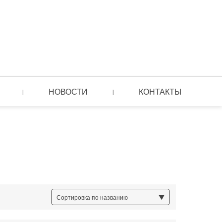
НОВОСТИ
КОНТАКТЫ
|
|
Сортировка по названию