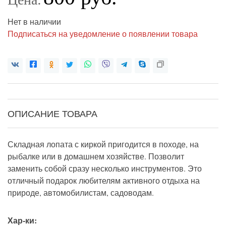
Нет в наличии
Подписаться на уведомление о появлении товара
ОПИСАНИЕ ТОВАРА
Складная лопата с киркой пригодится в походе, на
рыбалке или в домашнем хозяйстве. Позволит
заменить собой сразу несколько инструментов. Это
отличный подарок любителям активного отдыха на
природе, автомобилистам, садоводам.
Хар-ки: