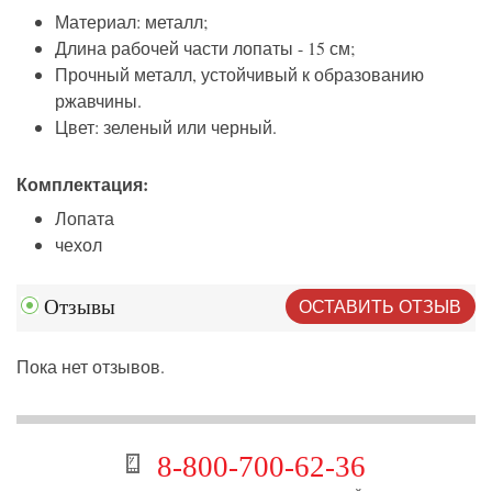
Материал: металл;
Длина рабочей части лопаты - 15 см;
Прочный металл, устойчивый к образованию
ржавчины.
Цвет: зеленый или черный.
Комплектация:
Лопата
чехол
ОСТАВИТЬ ОТЗЫВ
Отзывы
Пока нет отзывов.
8-800-700-62-36