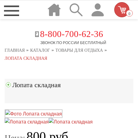
0
8-800-700-62-36
ЗВОНОК ПО РОССИИ БЕСПЛАТНЫЙ
»
»
»
ГЛАВНАЯ
КАТАЛОГ
ТОВАРЫ ДЛЯ ОТДЫХА
ЛОПАТА СКЛАДНАЯ
Лопата складная
800 руб.
Цена: