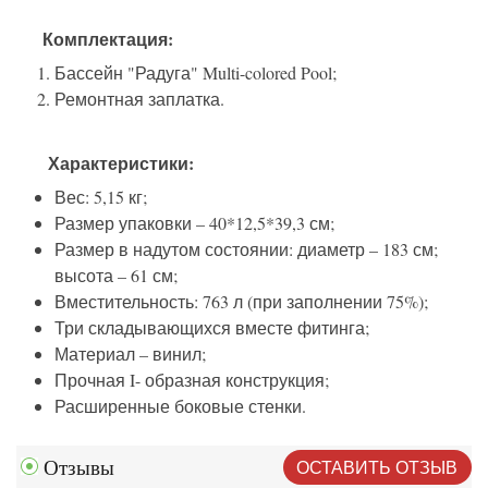
Комплектация:
Бассейн "Радуга" Multi-colored Pool;
Ремонтная заплатка.
Характеристики:
Вес: 5,15 кг;
Размер упаковки – 40*12,5*39,3 см;
Размер в надутом состоянии: диаметр – 183 см;
высота – 61 см;
Вместительность: 763 л (при заполнении 75%);
Три складывающихся вместе фитинга;
Материал – винил;
Прочная I- образная конструкция;
Расширенные боковые стенки.
ОСТАВИТЬ ОТЗЫВ
Отзывы