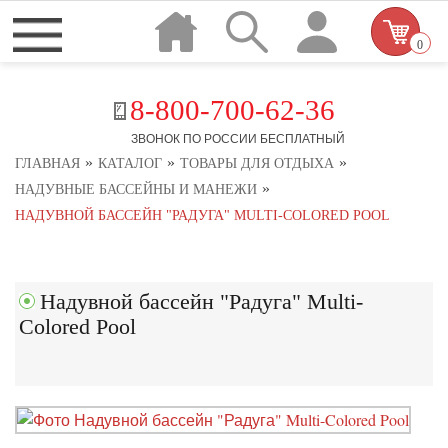
0
8-800-700-62-36
ЗВОНОК ПО РОССИИ БЕСПЛАТНЫЙ
»
»
»
ГЛАВНАЯ
КАТАЛОГ
ТОВАРЫ ДЛЯ ОТДЫХА
»
НАДУВНЫЕ БАССЕЙНЫ И МАНЕЖИ
НАДУВНОЙ БАССЕЙН "РАДУГА" MULTI-COLORED POOL
Надувной бассейн "Радуга" Multi-
Colored Pool