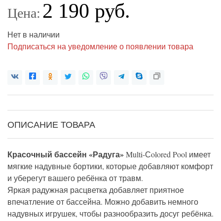
2 190 руб.
Цена:
Нет в наличии
Подписаться на уведомление о появлении товара
ОПИСАНИЕ ТОВАРА
Красочный бассейн «Радуга»
Multi-Сolored Pool имеет
мягкие надувные бортики, которые добавляют комфорт
и уберегут вашего ребёнка от травм.
Яркая радужная расцветка добавляет приятное
впечатление от бассейна. Можно добавить немного
надувных игрушек, чтобы разнообразить досуг ребёнка.