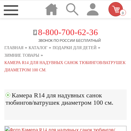
0
8-800-700-62-36
ЗВОНОК ПО РОССИИ БЕСПЛАТНЫЙ
»
»
»
ГЛАВНАЯ
КАТАЛОГ
ПОДАРКИ ДЛЯ ДЕТЕЙ
»
ЗИМНИЕ ТОВАРЫ
КАМЕРА R14 ДЛЯ НАДУВНЫХ САНОК ТЮБИНГОВ/ВАТРУШЕК
ДИАМЕТРОМ 100 СМ.
Камера R14 для надувных санок
тюбингов/ватрушек диаметром 100 см.