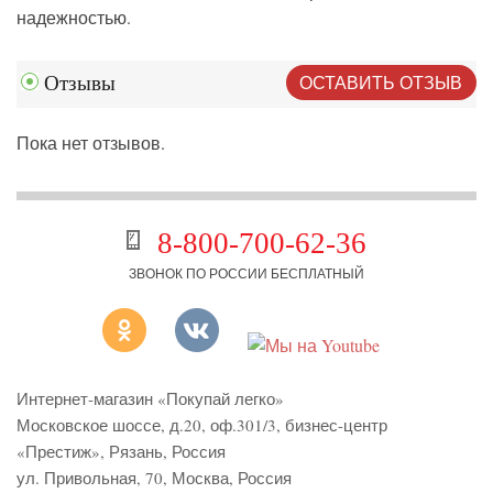
надежностью.
ОСТАВИТЬ ОТЗЫВ
Отзывы
Пока нет отзывов.
8-800-700-62-36
ЗВОНОК ПО РОССИИ БЕСПЛАТНЫЙ
Интернет-магазин «Покупай легко»
Московское шоссе, д.20, оф.301/3
,
бизнес-центр
«Престиж»
,
Рязань
,
Россия
ул. Привольная, 70, Москва, Россия