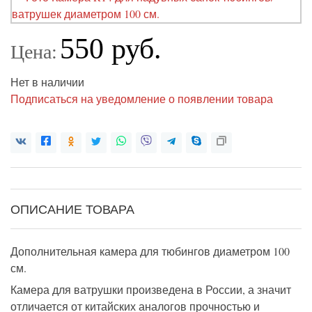
550 руб.
Цена:
Нет в наличии
Подписаться на уведомление о появлении товара
ОПИСАНИЕ ТОВАРА
Дополнительная камера для тюбингов диаметром 100
см.
Камера для ватрушки произведена в России, а значит
отличается от китайских аналогов прочностью и