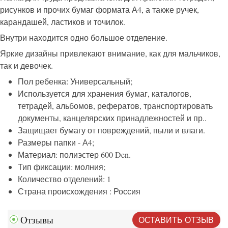
рисунков и прочих бумаг формата А4, а также ручек,
карандашей, ластиков и точилок.
Внутри находится одно большое отделение.
Яркие дизайны привлекают внимание, как для мальчиков,
так и девочек.
Пол ребенка: Универсальный;
Используется для хранения бумаг, каталогов,
тетрадей, альбомов, рефератов, транспортировать
документы, канцелярских принадлежностей и пр..
Защищает бумагу от повреждений, пыли и влаги.
Размеры папки - А4;
Материал: полиэстер 600 Den.
Тип фиксации: молния;
Количество отделений: 1
Страна происхождения : Россия
ОСТАВИТЬ ОТЗЫВ
Отзывы