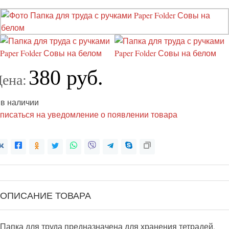
380 руб.
ена:
 в наличии
писаться на уведомление о появлении товара
ОПИСАНИЕ ТОВАРА
Папка для труда предназначена для хранения тетрадей,