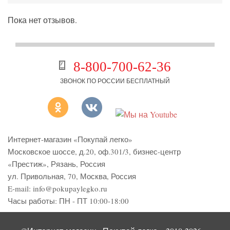
Пока нет отзывов.
8-800-700-62-36
ЗВОНОК ПО РОССИИ БЕСПЛАТНЫЙ
Интернет-магазин «Покупай легко»
Московское шоссе, д.20, оф.301/3
,
бизнес-центр
«Престиж»
,
Рязань
,
Россия
ул. Привольная, 70, Москва, Россия
E-mail:
info@pokupaylegko.ru
Часы работы:
ПН - ПТ 10:00-18:00