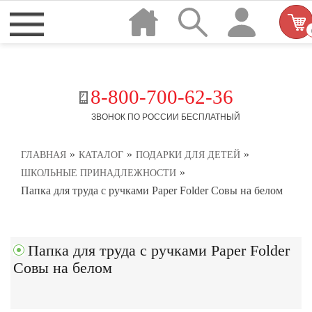
8-800-700-62-36
ЗВОНОК ПО РОССИИ БЕСПЛАТНЫЙ
»
»
»
ГЛАВНАЯ
КАТАЛОГ
ПОДАРКИ ДЛЯ ДЕТЕЙ
»
ШКОЛЬНЫЕ ПРИНАДЛЕЖНОСТИ
Папка для труда с ручками Paper Folder Совы на белом
Папка для труда с ручками Paper Folder
Совы на белом