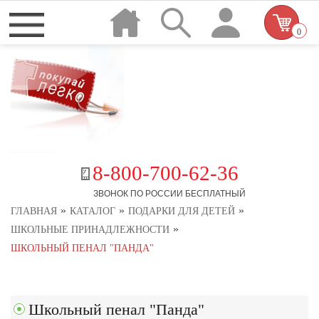
0
8-800-700-62-36
ЗВОНОК ПО РОССИИ БЕСПЛАТНЫЙ
»
»
»
ГЛАВНАЯ
КАТАЛОГ
ПОДАРКИ ДЛЯ ДЕТЕЙ
»
ШКОЛЬНЫЕ ПРИНАДЛЕЖНОСТИ
ШКОЛЬНЫЙ ПЕНАЛ "ПАНДА"
Школьный пенал "Панда"