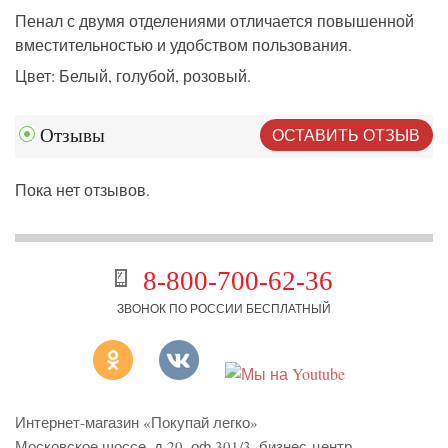
Пенал с двумя отделениями отличается повышенной
вместительностью и удобством пользования.
Цвет: Белый, голубой, розовый.
ОСТАВИТЬ ОТЗЫВ
Отзывы
Пока нет отзывов.
8-800-700-62-36
ЗВОНОК ПО РОССИИ БЕСПЛАТНЫЙ
Интернет-магазин «Покупай легко»
Московское шоссе, д.20, оф.301/3
,
бизнес-центр