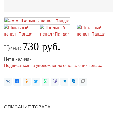
730 руб.
Цена:
Нет в наличии
Подписаться на уведомление о появлении товара
ОПИСАНИЕ ТОВАРА