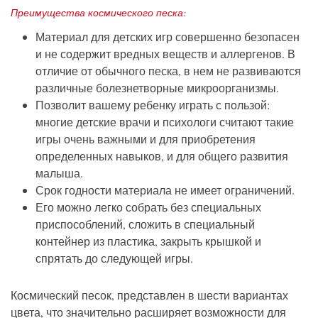
Преимущества космического песка:
Материал для детских игр совершенно безопасен
и не содержит вредных веществ и аллергенов. В
отличие от обычного песка, в нем не развиваются
различные болезнетворные микроорганизмы.
Позволит вашему ребенку играть с пользой:
многие детские врачи и психологи считают такие
игры очень важными и для приобретения
определенных навыков, и для общего развития
малыша.
Срок годности материала не имеет ограничений.
Его можно легко собрать без специальных
приспособлений, сложить в специальный
контейнер из пластика, закрыть крышкой и
спрятать до следующей игры.
Космический песок, представлен в шести вариантах
цвета, что значительно расширяет возможности для