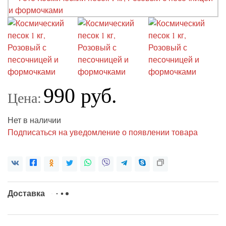
990 руб.
Цена:
Нет в наличии
Подписаться на уведомление о появлении товара
Доставка