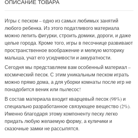
ОПИСАНИЕ ТОВАРА
Игры с песком – одно из самых любимых занятий
любого ребенка. Из этого податливого материала
можно лепить фигурки, строить домики, дороги, и даже
целые города. Кроме того, игры в песочнице развивают
пространственное воображение и мелкую моторику
малыша, учат его усидчивости и аккуратности.
Сегодня мы представляем вам особенный материал –
космический песок. С этим уникальным песком играть
можно прямо дома, а для уборки комнаты после игр не
понадобится веник или пылесос!
В состав материала входит кварцевый песок (98%) и
специально разработанное связующее вещество (2%).
Именно благодаря этому компоненту песку легко
придать любую желаемую форму, а куличики и
сказочные замки не рассыпятся.