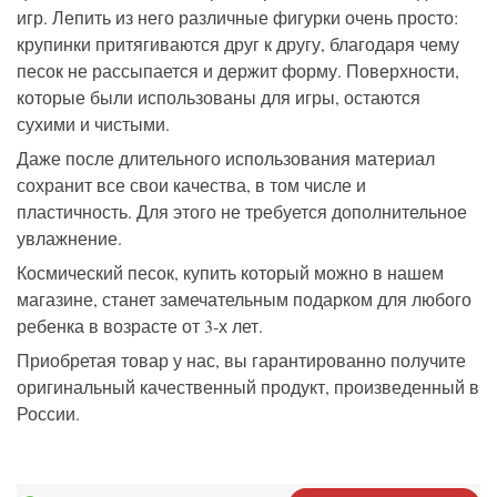
игр. Лепить из него различные фигурки очень просто:
крупинки притягиваются друг к другу, благодаря чему
песок не рассыпается и держит форму. Поверхности,
которые были использованы для игры, остаются
сухими и чистыми.
Даже после длительного использования материал
сохранит все свои качества, в том числе и
пластичность. Для этого не требуется дополнительное
увлажнение.
Космический песок, купить который можно в нашем
магазине, станет замечательным подарком для любого
ребенка в возрасте от 3-х лет.
Приобретая товар у нас, вы гарантированно получите
оригинальный качественный продукт, произведенный в
России.