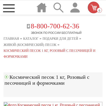
0
8-800-700-62-36
ЗВОНОК ПО РОССИИ БЕСПЛАТНЫЙ
»
»
»
ГЛАВНАЯ
КАТАЛОГ
ПОДАРКИ ДЛЯ ДЕТЕЙ
»
ЖИВОЙ (КОСМИЧЕСКИЙ) ПЕСОК
КОСМИЧЕСКИЙ ПЕСОК 1 КГ, РОЗОВЫЙ С ПЕСОЧНИЦЕЙ И
ФОРМОЧКАМИ
Космический песок 1 кг, Розовый с
песочницей и формочками