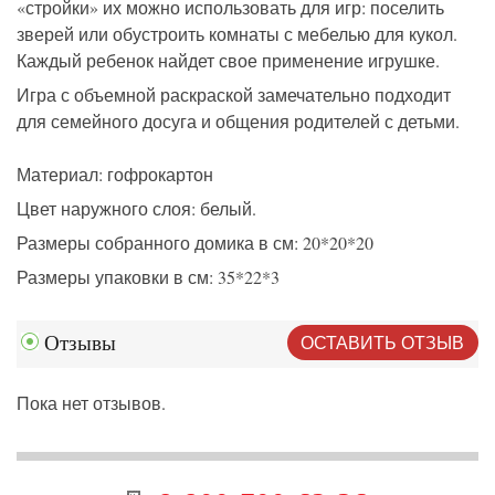
«стройки» их можно использовать для игр: поселить
зверей или обустроить комнаты с мебелью для кукол.
Каждый ребенок найдет свое применение игрушке.
Игра с объемной раскраской замечательно подходит
для семейного досуга и общения родителей с детьми.
Материал: гофрокартон
Цвет наружного слоя: белый.
Размеры собранного домика в см: 20*20*20
Размеры упаковки в см: 35*22*3
ОСТАВИТЬ ОТЗЫВ
Отзывы
Пока нет отзывов.