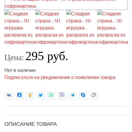
295 руб.
Цена:
Нет в наличии
Подписаться на уведомление о появлении товара
ОПИСАНИЕ ТОВАРА