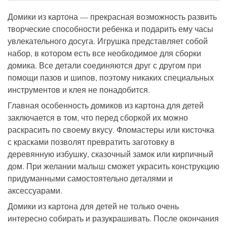
Домики из картона — прекрасная возможность развить
творческие способности ребенка и подарить ему часы
увлекательного досуга. Игрушка представляет собой
набор, в котором есть все необходимое для сборки
домика. Все детали соединяются друг с другом при
помощи пазов и шипов, поэтому никаких специальных
инструментов и клея не понадобится.
Главная особенность домиков из картона для детей
заключается в том, что перед сборкой их можно
раскрасить по своему вкусу. Фломастеры или кисточка
с красками позволят превратить заготовку в
деревянную избушку, сказочный замок или кирпичный
дом. При желании малыш сможет украсить конструкцию
придуманными самостоятельно деталями и
аксессуарами.
Домики из картона для детей не только очень
интересно собирать и разукрашивать. После окончания