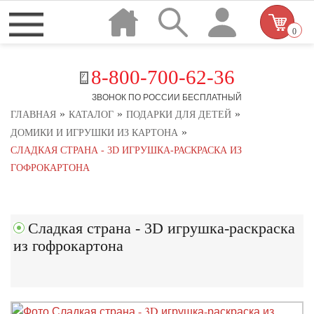
0
8-800-700-62-36
ЗВОНОК ПО РОССИИ БЕСПЛАТНЫЙ
»
»
»
ГЛАВНАЯ
КАТАЛОГ
ПОДАРКИ ДЛЯ ДЕТЕЙ
»
ДОМИКИ И ИГРУШКИ ИЗ КАРТОНА
СЛАДКАЯ СТРАНА - 3D ИГРУШКА-РАСКРАСКА ИЗ
ГОФРОКАРТОНА
Сладкая страна - 3D игрушка-раскраска
из гофрокартона