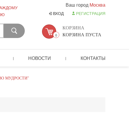
Ваш город
Москва
КАЖДОМУ
ВХОД
РЕГИСТРАЦИЯ
ЛЮ
КОРЗИНА
КОРЗИНА ПУСТА
0
НОВОСТИ
КОНТАКТЫ
|
|
ВО МУДРОСТИ"