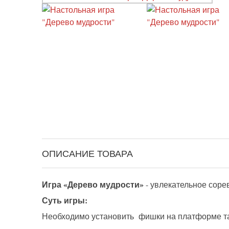
ОПИСАНИЕ ТОВАРА
Игра «Дерево мудрости»
- увлекательное сорев
Суть игры:
Необходимо установить фишки на платформе так