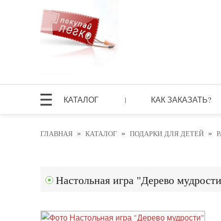
КАТАЛОГ
КАК ЗАКАЗАТЬ?
|
»
»
»
ГЛАВНАЯ
КАТАЛОГ
ПОДАРКИ ДЛЯ ДЕТЕЙ
Настольная игра "Дерево мудрости