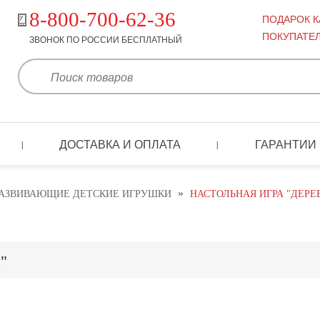
8-800-700-62-36
ПОДАРОК 
ПОКУПАТЕ
ЗВОНОК ПО РОССИИ БЕСПЛАТНЫЙ
ДОСТАВКА И ОПЛАТА
ГАРАНТИИ
|
|
»
РАЗВИВАЮЩИЕ ДЕТСКИЕ ИГРУШКИ
НАСТОЛЬНАЯ ИГРА "ДЕРЕ
"