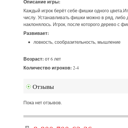
Описание игры:
Каждый игрок берёт себе фишки одного цвета.И
числу. Устанавливать фишки можно в ряд, либо 
наклонялось. Игрок, после которого дерево с ф
Развивает:
ловкость, сообразительность, мышление
Возраст:
от 6 лет
Количество игроков:
2-4
Отзывы
Пока нет отзывов.