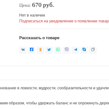
670 руб.
Цена:
Нет в наличии
Подписаться на уведомление о появлении товар
Рассказать о товаре
нование в ловкости, мудрости, сообразительности и удачли
им образом, чтобы удержать баланс и не опрокинуть дере