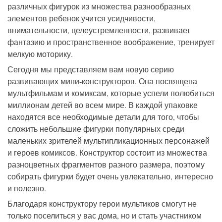
различных фигурок из множества разнообразных
элементов ребенок учится усидчивости,
внимательности, целеустремленности, развивает
фантазию и пространственное воображение, тренирует
мелкую моторику.
Сегодня мы представляем вам новую серию
развивающих мини-конструкторов. Она посвящена
мультфильмам и комиксам, которые успели полюбиться
миллионам детей во всем мире. В каждой упаковке
находятся все необходимые детали для того, чтобы
сложить небольшие фигурки популярных среди
маленьких зрителей мультипликационных персонажей
и героев комиксов. Конструктор состоит из множества
разноцветных фрагментов разного размера, поэтому
собирать фигурки будет очень увлекательно, интересно
и полезно.
Благодаря конструктору герои мультиков смогут не
только поселиться у вас дома, но и стать участником