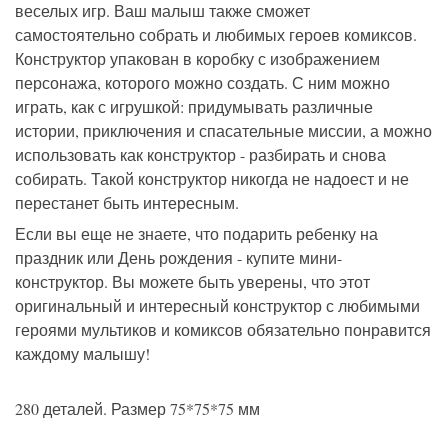
веселых игр. Ваш малыш также сможет
самостоятельно собрать и любимых героев комиксов.
Конструктор упакован в коробку с изображением
персонажа, которого можно создать. С ним можно
играть, как с игрушкой: придумывать различные
истории, приключения и спасательные миссии, а можно
использовать как конструктор - разбирать и снова
собирать. Такой конструктор никогда не надоест и не
перестанет быть интересным.
Если вы еще не знаете, что подарить ребенку на
праздник или День рождения - купите мини-
конструктор. Вы можете быть уверены, что этот
оригинальный и интересный конструктор с любимыми
героями мультиков и комиксов обязательно понравится
каждому малышу!
280 деталей. Размер 75*75*75 мм