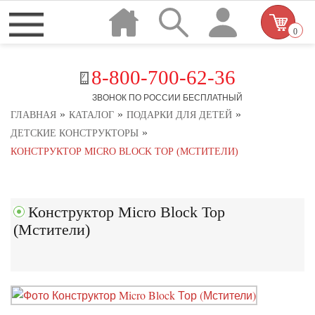
0
8-800-700-62-36
ЗВОНОК ПО РОССИИ БЕСПЛАТНЫЙ
»
»
»
ГЛАВНАЯ
КАТАЛОГ
ПОДАРКИ ДЛЯ ДЕТЕЙ
»
ДЕТСКИЕ КОНСТРУКТОРЫ
КОНСТРУКТОР MICRO BLOCK ТОР (МСТИТЕЛИ)
Конструктор Micro Block Тор
(Мстители)