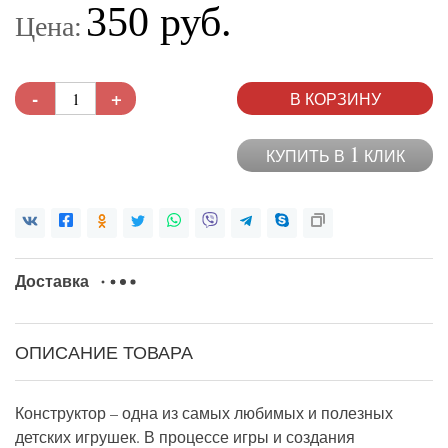
350 руб.
Цена:
-
+
В КОРЗИНУ
1
КУПИТЬ В
КЛИК
Доставка
ОПИСАНИЕ ТОВАРА
Конструктор – одна из самых любимых и полезных
детских игрушек. В процессе игры и создания