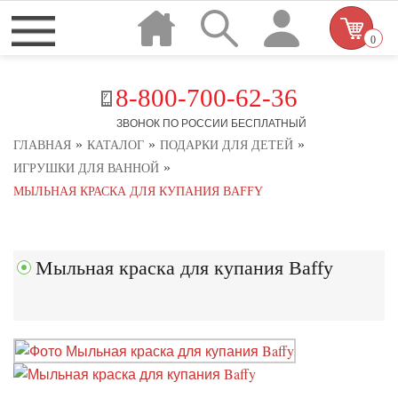
0
8-800-700-62-36
ЗВОНОК ПО РОССИИ БЕСПЛАТНЫЙ
»
»
»
ГЛАВНАЯ
КАТАЛОГ
ПОДАРКИ ДЛЯ ДЕТЕЙ
»
ИГРУШКИ ДЛЯ ВАННОЙ
МЫЛЬНАЯ КРАСКА ДЛЯ КУПАНИЯ BAFFY
Мыльная краска для купания Baffy