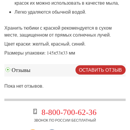
красок их можно использовать в качестве мыла,
Легко
удаляются
обычной водой.
Хранить тюбики с краской рекомендуется в сухом
месте, защищенном от прямых солнечных лучей.
Цвет
краски
:
желтый
,
красный
,
синий
.
Размеры упаковки: 145х53х33 мм
ОСТАВИТЬ ОТЗЫВ
Отзывы
Пока нет отзывов.
8-800-700-62-36
ЗВОНОК ПО РОССИИ БЕСПЛАТНЫЙ