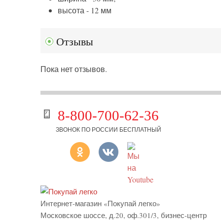
высота - 12 мм
Отзывы
Пока нет отзывов.
8-800-700-62-36
ЗВОНОК ПО РОССИИ БЕСПЛАТНЫЙ
Интернет-магазин «Покупай легко»
Московское шоссе, д.20, оф.301/3
,
бизнес-центр