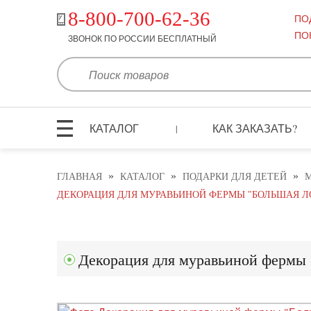
8-800-700-62-36
ПО
ПО
ЗВОНОК ПО РОССИИ БЕСПЛАТНЫЙ
КАТАЛОГ
КАК ЗАКАЗАТЬ?
|
»
»
»
ГЛАВНАЯ
КАТАЛОГ
ПОДАРКИ ДЛЯ ДЕТЕЙ
ДЕКОРАЦИЯ ДЛЯ МУРАВЬИНОЙ ФЕРМЫ "БОЛЬШАЯ Л
Декорация для муравьиной фермы 