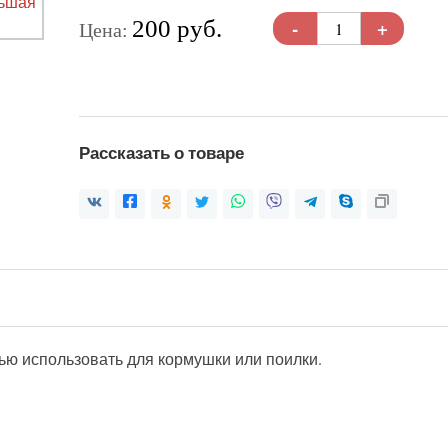
-
+
200 руб.
Цена:
Рассказать о товаре
ью использовать для кормушки или поилки.