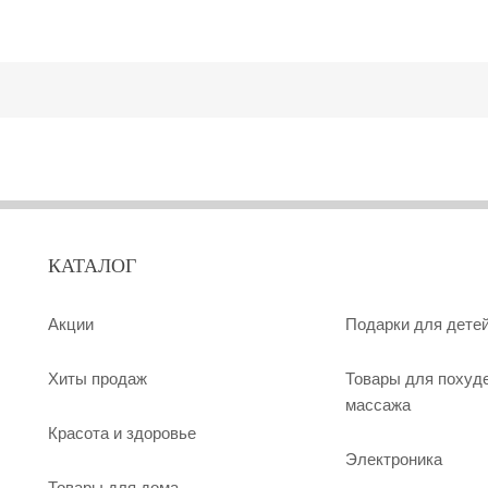
КАТАЛОГ
Акции
Подарки для дете
Хиты продаж
Товары для похуд
массажа
Красота и здоровье
Электроника
Товары для дома