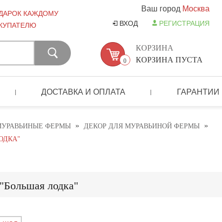
Ваш город
Москва
ДАРОК КАЖДОМУ
ВХОД
РЕГИСТРАЦИЯ
КУПАТЕЛЮ
КОРЗИНА
КОРЗИНА ПУСТА
0
ДОСТАВКА И ОПЛАТА
ГАРАНТИИ
|
|
»
»
МУРАВЬИНЫЕ ФЕРМЫ
ДЕКОР ДЛЯ МУРАВЬИНОЙ ФЕРМЫ
ОДКА"
"Большая лодка"