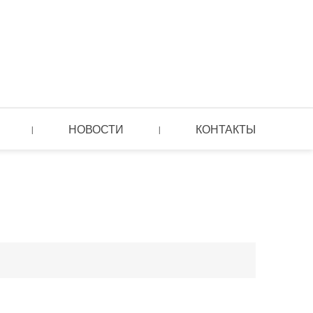
НОВОСТИ
КОНТАКТЫ
|
|