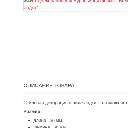
ОПИСАНИЕ ТОВАРА
Стильная декорация в виде лодки, с возможност
Размер:
длина - 50 мм;
ширина - 30 мм;