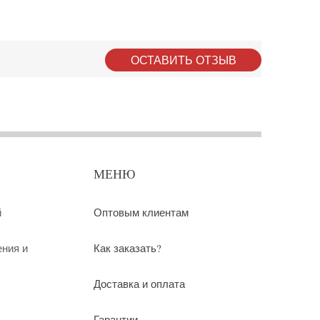
ОСТАВИТЬ ОТЗЫВ
МЕНЮ
й
Оптовым клиентам
ения и
Как заказать?
Доставка и оплата
Гарантии