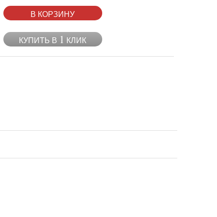
В КОРЗИНУ
1
КУПИТЬ В
КЛИК