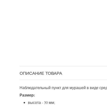
ОПИСАНИЕ ТОВАРА
Наблюдательный пункт для мурашей в виде сре
Размер:
высота - 30 мм;