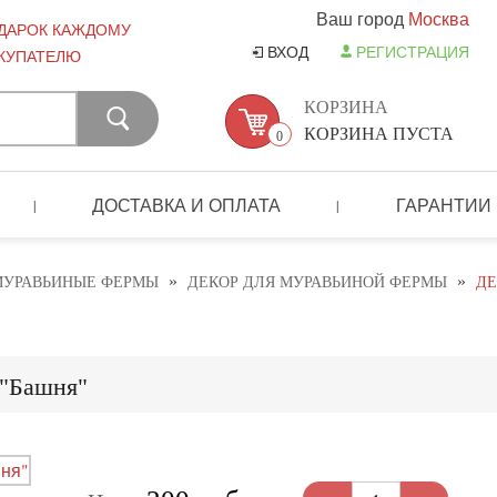
Ваш город
Москва
ДАРОК КАЖДОМУ
ВХОД
РЕГИСТРАЦИЯ
КУПАТЕЛЮ
КОРЗИНА
КОРЗИНА ПУСТА
0
ДОСТАВКА И ОПЛАТА
ГАРАНТИИ
|
|
»
»
МУРАВЬИНЫЕ ФЕРМЫ
ДЕКОР ДЛЯ МУРАВЬИНОЙ ФЕРМЫ
ДЕ
 "Башня"