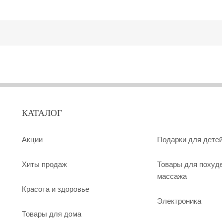
КАТАЛОГ
Акции
Подарки для дете
Хиты продаж
Товары для похуд
массажа
Красота и здоровье
Электроника
Товары для дома