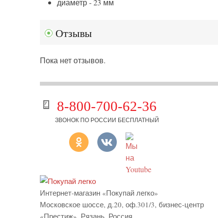
диаметр - 23 мм
Отзывы
Пока нет отзывов.
8-800-700-62-36
ЗВОНОК ПО РОССИИ БЕСПЛАТНЫЙ
Интернет-магазин «Покупай легко»
Московское шоссе, д.20, оф.301/3
,
бизнес-центр
«Престиж»
,
Рязань
,
Россия