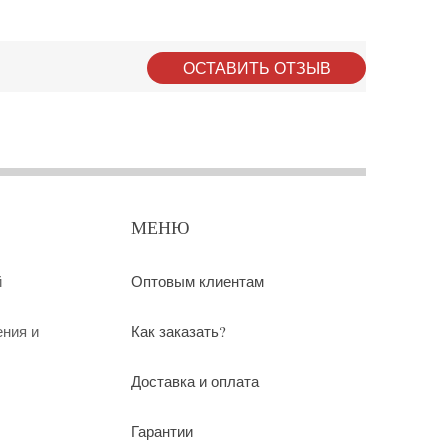
ОСТАВИТЬ ОТЗЫВ
МЕНЮ
й
Оптовым клиентам
ения и
Как заказать?
Доставка и оплата
Гарантии