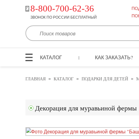
8-800-700-62-36
ПО
ПО
ЗВОНОК ПО РОССИИ БЕСПЛАТНЫЙ
КАТАЛОГ
КАК ЗАКАЗАТЬ?
|
»
»
»
ГЛАВНАЯ
КАТАЛОГ
ПОДАРКИ ДЛЯ ДЕТЕЙ
Декорация для муравьиной фермы