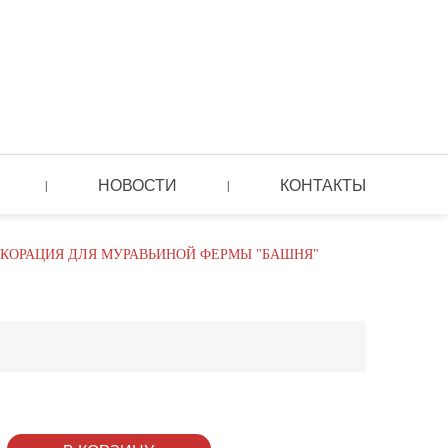
НОВОСТИ
КОНТАКТЫ
|
|
КОРАЦИЯ ДЛЯ МУРАВЬИНОЙ ФЕРМЫ "БАШНЯ"