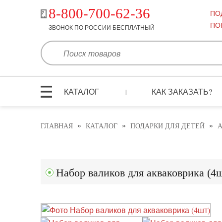
8-800-700-62-36
ПО
ПО
ЗВОНОК ПО РОССИИ БЕСПЛАТНЫЙ
КАТАЛОГ
КАК ЗАКАЗАТЬ?
|
»
»
»
ГЛАВНАЯ
КАТАЛОГ
ПОДАРКИ ДЛЯ ДЕТЕЙ
А
Набор валиков для акваковрика (4