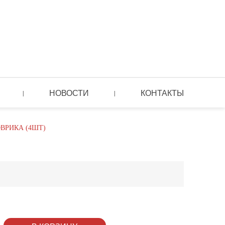
НОВОСТИ
КОНТАКТЫ
|
|
ВРИКА (4ШТ)