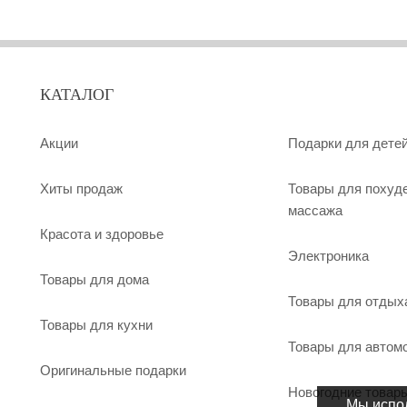
КАТАЛОГ
Акции
Подарки для дете
Хиты продаж
Товары для похуд
массажа
Красота и здоровье
Электроника
Товары для дома
Товары для отдых
Товары для кухни
Товары для автом
Оригинальные подарки
Новогодние товар
Мы испол