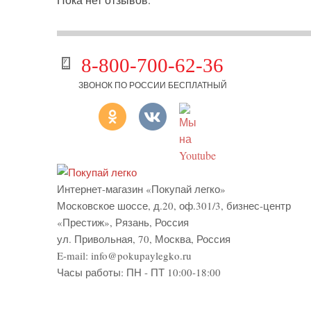
8-800-700-62-36
ЗВОНОК ПО РОССИИ БЕСПЛАТНЫЙ
Интернет-магазин «Покупай легко»
Московское шоссе, д.20, оф.301/3
,
бизнес-центр
«Престиж»
,
Рязань
,
Россия
ул. Привольная, 70, Москва, Россия
E-mail:
info@pokupaylegko.ru
Часы работы:
ПН - ПТ 10:00-18:00