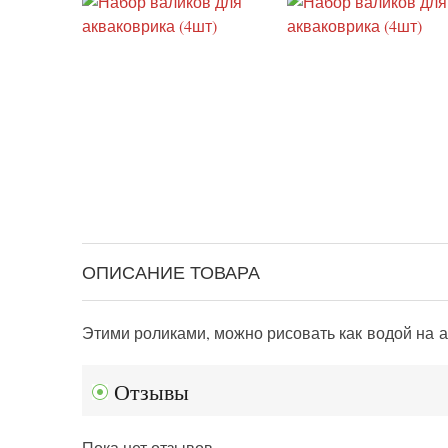
ОПИСАНИЕ ТОВАРА
Этими роликами, можно рисовать как водой на 
Отзывы
Пока нет отзывов.