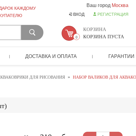
Ваш город
Москва
ДАРОК КАЖДОМУ
ВХОД
РЕГИСТРАЦИЯ
КУПАТЕЛЮ
КОРЗИНА
КОРЗИНА ПУСТА
0
ДОСТАВКА И ОПЛАТА
ГАРАНТИИ
|
|
»
КВАКОВРИКИ ДЛЯ РИСОВАНИЯ
НАБОР ВАЛИКОВ ДЛЯ АКВАКО
шт)