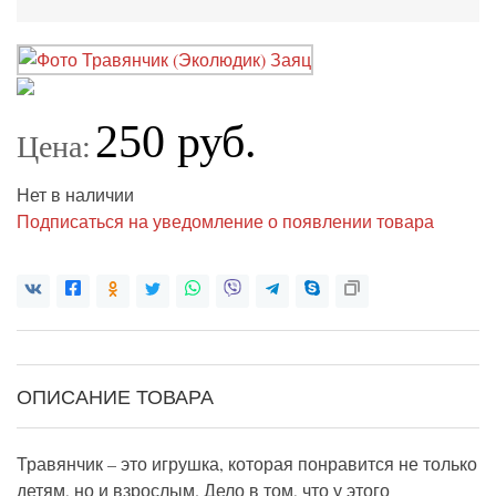
250 руб.
Цена:
Нет в наличии
Подписаться на уведомление о появлении товара
ОПИСАНИЕ ТОВАРА
Травянчик – это игрушка, которая понравится не только
детям, но и взрослым. Дело в том, что у этого