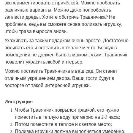
экспериментировать с причёской. Можно пробовать
различные варианты. Можно даже попробовать
заплести дреды. Хотите обстричь Травянчика? Не
проблема, ведь вы сможете снова поливать игрушку,
чтобы трава выросла вновь.
Ухаживать за таким подарком очень просто. Достаточно
поливать его и поставить в теплое место. Воздух в
помещении не должен быть слишком сухим. Травянчик
позволит украсить любой интерьер.
Можно поставить Травянчика в ваш сад. Он станет
отличным украшением двора. Ваши гости будут в
восторге от такой интересной игрушки.
Инструкция
Чтобы Травянчик покрылся травкой, его нужно
поместить в теплую воду примерно на 2-3 часа;
Потом поместите в теплое и светлое место;
Поливка игрушки должна выполняться умеренно;