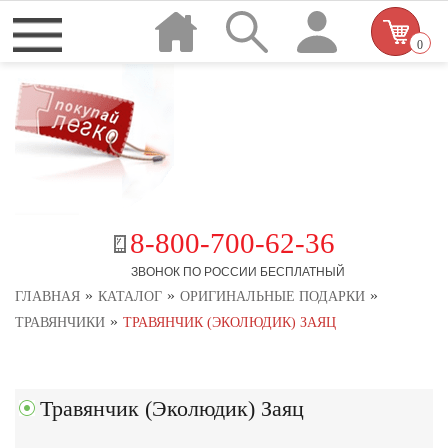
0
8-800-700-62-36
ЗВОНОК ПО РОССИИ БЕСПЛАТНЫЙ
»
»
»
ГЛАВНАЯ
КАТАЛОГ
ОРИГИНАЛЬНЫЕ ПОДАРКИ
»
ТРАВЯНЧИКИ
ТРАВЯНЧИК (ЭКОЛЮДИК) ЗАЯЦ
Травянчик (Эколюдик) Заяц