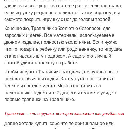
удивительного существа на теле растет зеленая трава,
если игрушку регулярно поливать. Таким образом, вы
сможете покрыть игрушку с ног до головы травой.
Конечно же, Травянчик абсолютно безопасен для
взрослых и детей. Все материалы, используемые в
данном изделие, полностью экологичны. Если нужно
что-то подарить ребенку или родственнику, то игрушка
станет идеальным подарком. А еще это отличный
способ удивить коллегу на работе.
Чтобы игрушка Травянчик расцвела, ее нужно просто
поливать обычной водой. Затем нужно поставить в
теплое и светлое место. Можно поставить на
подоконник. Подождите 2 дня, и вы сможете увидеть
первые травинки на Травянчике.
Травянчик – это игрушка, которая заставит вас улыбаться
Давно хотели купить себе что-то оригинальное или