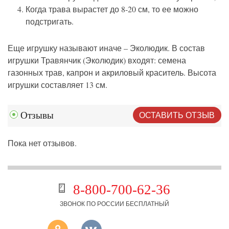
Когда трава вырастет до 8-20 см, то ее можно
подстригать.
Еще игрушку называют иначе – Эколюдик. В состав
игрушки Травянчик (Эколюдик) входят: семена
газонных трав, капрон и акриловый краситель. Высота
игрушки составляет 13 см.
ОСТАВИТЬ ОТЗЫВ
Отзывы
Пока нет отзывов.
8-800-700-62-36
ЗВОНОК ПО РОССИИ БЕСПЛАТНЫЙ