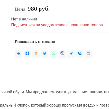
980 руб.
Цена:
Нет в наличии
Подписаться на уведомление о появлении товара
Рассказать о товаре
 уличной обуви. Мы предлагаем купить домашние тапочки, 
уральный хлопок, который хорошо пропускает воздух и по