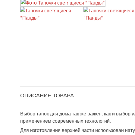
ОПИСАНИЕ ТОВАРА
Выбор тапок для дома так же важен, как и выбор
применением современных технологий.
Для изготовления верхней части использован нат