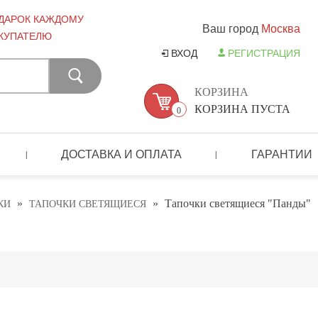
ДАРОК КАЖДОМУ
Ваш город
Москва
КУПАТЕЛЮ
ВХОД
РЕГИСТРАЦИЯ
КОРЗИНА
КОРЗИНА ПУСТА
0
ДОСТАВКА И ОПЛАТА
ГАРАНТИИ
|
|
»
»
Тапочки светящиеся "Панды"
КИ
ТАПОЧКИ СВЕТЯЩИЕСЯ