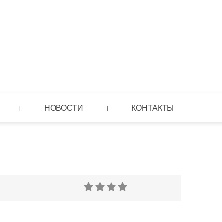
НОВОСТИ
КОНТАКТЫ
|
|