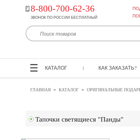
8-800-700-62-36
ПО
ПО
ЗВОНОК ПО РОССИИ БЕСПЛАТНЫЙ
КАТАЛОГ
КАК ЗАКАЗАТЬ?
|
»
»
ГЛАВНАЯ
КАТАЛОГ
ОРИГИНАЛЬНЫЕ ПОДАР
Тапочки светящиеся "Панды"