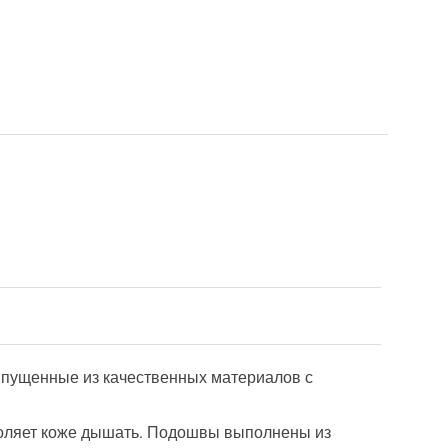
выпущенные из качественных материалов с
зволяет коже дышать. Подошвы выполнены из