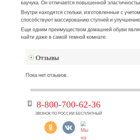
каучука. Он отличается повышенной эластичностью
Внутри находятся стельки, изготовленные с учет
способствуют массированию ступней и улучшени
Еще одним преимуществом домашней обуви являет
найти даже в самой темной комнате.
Отзывы
Пока нет отзывов.
8-800-700-62-36
ЗВОНОК ПО РОССИИ БЕСПЛАТНЫЙ