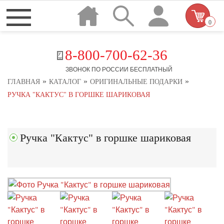
0
8-800-700-62-36
ЗВОНОК ПО РОССИИ БЕСПЛАТНЫЙ
»
»
»
ГЛАВНАЯ
КАТАЛОГ
ОРИГИНАЛЬНЫЕ ПОДАРКИ
РУЧКА "КАКТУС" В ГОРШКЕ ШАРИКОВАЯ
Ручка "Кактус" в горшке шариковая