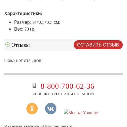
Характеристики:
Размер: 14*3,5*3,5 см;
Вес: 70 гр.
ОСТАВИТЬ ОТЗЫВ
Отзывы
Пока нет отзывов.
8-800-700-62-36
ЗВОНОК ПО РОССИИ БЕСПЛАТНЫЙ
Интернет-магазин «Покупай легко»