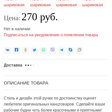
270 руб.
Цена:
Нет в наличии
Подписаться на уведомление о появлении товара
Доставка
ОПИСАНИЕ ТОВАРА
Стиль и дизайн этой ручки по достоинству оценят
любители оригинальных канцтоваров. Сделайте ваши
рабочие будни чуть более красочными и приятными!