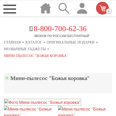
0
8-800-700-62-36
ЗВОНОК ПО РОССИИ БЕСПЛАТНЫЙ
»
»
»
ГЛАВНАЯ
КАТАЛОГ
ОРИГИНАЛЬНЫЕ ПОДАРКИ
»
НЕОБЫЧНЫЕ ГАДЖЕТЫ
МИНИ-ПЫЛЕСОС "БОЖЬЯ КОРОВКА"
Мини-пылесос "Божья коровка"