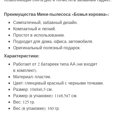
Преимущества Мини-пылесоса «Божья коровка»:
Симпатичный, забавный дизайн.
Компактный и легкий.
Простот в использовании.
Подходит для дома, офиса, автомобиля.
Оригинальный полезный подарок.
Характеристики:
Работает от 2 батареек типа АА (не входят
в комплект).
Материал: пластик.
Цвет: глянцевый красный с черными точками.
Размер: 10х8х6,5 см.
Размер (в упаковке): 11х8,5х7 см.
Вес: 125 гр.
Вес (в упаковке): 160 гр.