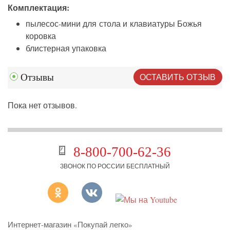
Комплектация:
пылесос-мини для стола и клавиатуры Божья
коровка
блистерная упаковка
ОСТАВИТЬ ОТЗЫВ
Отзывы
Пока нет отзывов.
8-800-700-62-36
ЗВОНОК ПО РОССИИ БЕСПЛАТНЫЙ
Интернет-магазин «Покупай легко»