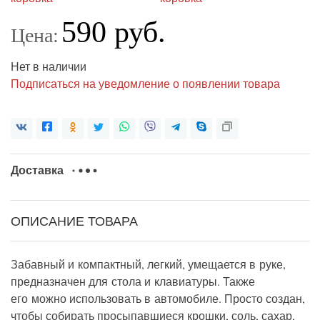
590 руб.
Цена:
Нет в наличии
Подписаться на уведомление о появлении товара
Доставка
ОПИСАНИЕ ТОВАРА
Забавный и компактный, легкий, умещается в руке,
предназначен для стола и клавиатуры. Также
его можно использовать в автомобиле. Просто создан,
чтобы собирать просыпавшиеся крошки, соль, сахар,