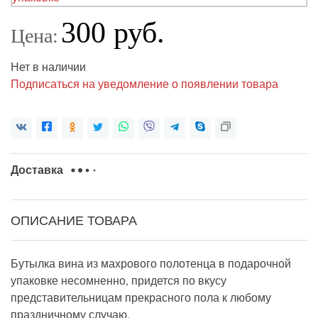
300 руб.
Цена:
Нет в наличии
Подписаться на уведомление о появлении товара
Доставка
ОПИСАНИЕ ТОВАРА
Бутылка вина из махрового полотенца в подарочной
упаковке несомненно, придется по вкусу
представительницам прекрасного пола к любому
праздничному случаю.