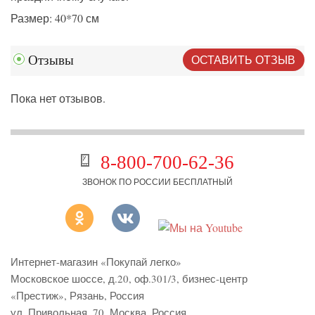
Размер: 40*70 см
ОСТАВИТЬ ОТЗЫВ
Отзывы
Пока нет отзывов.
8-800-700-62-36
ЗВОНОК ПО РОССИИ БЕСПЛАТНЫЙ
Интернет-магазин «Покупай легко»
Московское шоссе, д.20, оф.301/3
,
бизнес-центр
«Престиж»
,
Рязань
,
Россия
ул. Привольная, 70, Москва, Россия