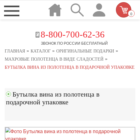
0
8-800-700-62-36
ЗВОНОК ПО РОССИИ БЕСПЛАТНЫЙ
»
»
»
ГЛАВНАЯ
КАТАЛОГ
ОРИГИНАЛЬНЫЕ ПОДАРКИ
»
МАХРОВЫЕ ПОЛОТЕНЦА В ВИДЕ СЛАДОСТЕЙ
БУТЫЛКА ВИНА ИЗ ПОЛОТЕНЦА В ПОДАРОЧНОЙ УПАКОВКЕ
Бутылка вина из полотенца в
подарочной упаковке