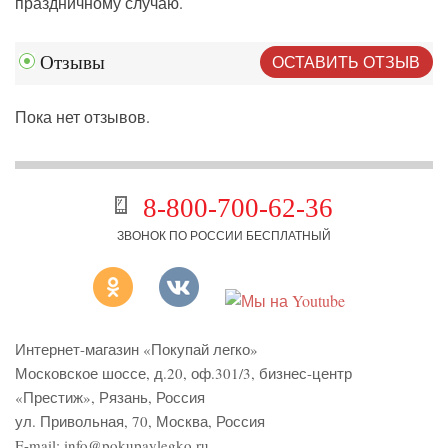
праздничному случаю.
ОСТАВИТЬ ОТЗЫВ
Отзывы
Пока нет отзывов.
8-800-700-62-36
ЗВОНОК ПО РОССИИ БЕСПЛАТНЫЙ
Интернет-магазин «Покупай легко»
Московское шоссе, д.20, оф.301/3
,
бизнес-центр
«Престиж»
,
Рязань
,
Россия
ул. Привольная, 70, Москва, Россия
E-mail:
info@pokupaylegko.ru