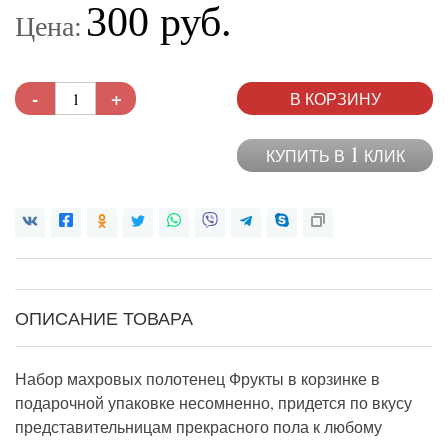
300 руб.
Цена:
-
+
В КОРЗИНУ
1
КУПИТЬ В
КЛИК
ОПИСАНИЕ ТОВАРА
Набор махровых полотенец Фрукты в корзинке в
подарочной упаковке несомненно, придется по вкусу
представительницам прекрасного пола к любому