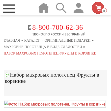
0
8-800-700-62-36
ЗВОНОК ПО РОССИИ БЕСПЛАТНЫЙ
»
»
»
ГЛАВНАЯ
КАТАЛОГ
ОРИГИНАЛЬНЫЕ ПОДАРКИ
»
МАХРОВЫЕ ПОЛОТЕНЦА В ВИДЕ СЛАДОСТЕЙ
НАБОР МАХРОВЫХ ПОЛОТЕНЕЦ ФРУКТЫ В КОРЗИНКЕ
Набор махровых полотенец Фрукты в
корзинке