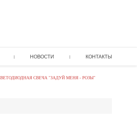
НОВОСТИ
КОНТАКТЫ
|
|
ВЕТОДИОДНАЯ СВЕЧА "ЗАДУЙ МЕНЯ - РОЗЫ"