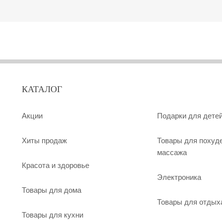
КАТАЛОГ
Акции
Подарки для дете
Хиты продаж
Товары для похуд
массажа
Красота и здоровье
Электроника
Товары для дома
Товары для отдых
Товары для кухни