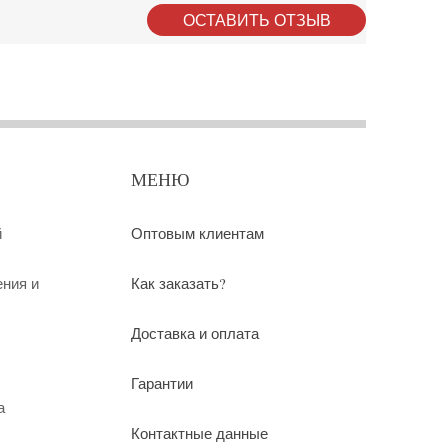
ОСТАВИТЬ ОТЗЫВ
МЕНЮ
й
Оптовым клиентам
ения и
Как заказать?
Доставка и оплата
Гарантии
а
Контактные данные