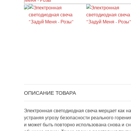
ОПИСАНИЕ ТОВАРА
Электронная светодиодная свеча мерцает как на
устраняя угрозу безопасности реального горени
и может быть повторно использована снова и с