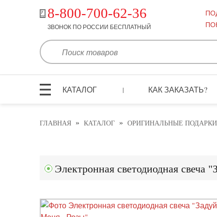
8-800-700-62-36
ПО
ПО
ЗВОНОК ПО РОССИИ БЕСПЛАТНЫЙ
КАТАЛОГ
КАК ЗАКАЗАТЬ?
|
»
»
ГЛАВНАЯ
КАТАЛОГ
ОРИГИНАЛЬНЫЕ ПОДАРКИ
Электронная светодиодная свеча "