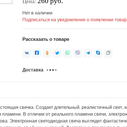
260 руб.
Цена:
Нет в наличии
Подписаться на уведомление о появлении товар
Рассказать о товаре
Доставка
стоящая свечка. Создает длительный, реалистичный свет, 
я пламени. В отличии от реального пламени свечи, электрон
нова. Электронная светодиодная свеча выглядит фантастич