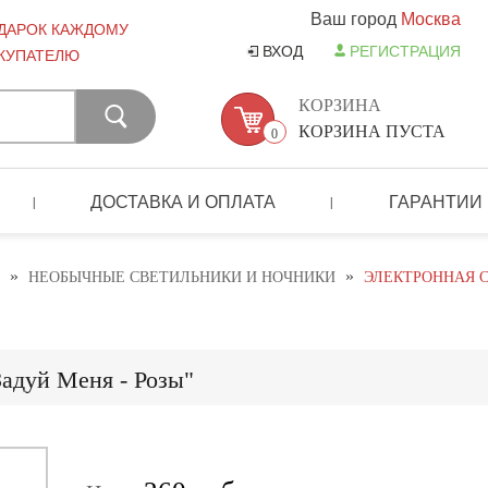
Ваш город
Москва
ДАРОК КАЖДОМУ
ВХОД
РЕГИСТРАЦИЯ
КУПАТЕЛЮ
КОРЗИНА
КОРЗИНА ПУСТА
0
ДОСТАВКА И ОПЛАТА
ГАРАНТИИ
|
|
»
»
НЕОБЫЧНЫЕ СВЕТИЛЬНИКИ И НОЧНИКИ
ЭЛЕКТРОННАЯ С
Задуй Меня - Розы"