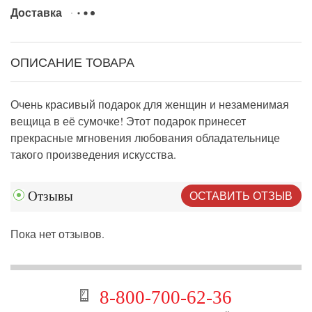
Доставка
ОПИСАНИЕ ТОВАРА
Очень красивый подарок для женщин и незаменимая
вещица в её сумочке! Этот подарок принесет
прекрасные мгновения любования обладательнице
такого произведения искусства.
ОСТАВИТЬ ОТЗЫВ
Отзывы
Пока нет отзывов.
8-800-700-62-36