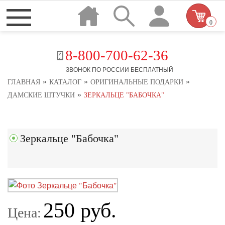
0
8-800-700-62-36
ЗВОНОК ПО РОССИИ БЕСПЛАТНЫЙ
»
»
»
ГЛАВНАЯ
КАТАЛОГ
ОРИГИНАЛЬНЫЕ ПОДАРКИ
»
ДАМСКИЕ ШТУЧКИ
ЗЕРКАЛЬЦЕ "БАБОЧКА"
Зеркальце "Бабочка"
250 руб.
Цена: