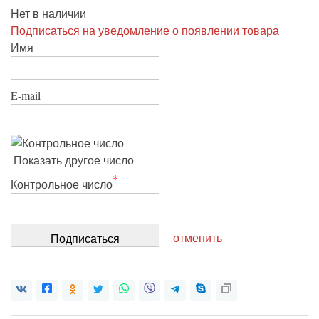
Нет в наличии
Подписаться на уведомление о появлении товара
Имя
E-mail
Показать другое число
*
Контрольное число
отменить