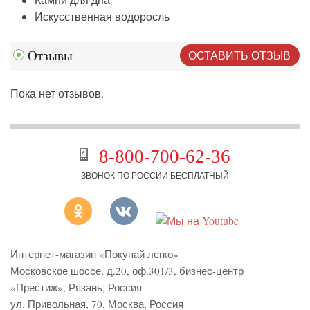
Искусственная водоросль
ОСТАВИТЬ ОТЗЫВ
Отзывы
Пока нет отзывов.
8-800-700-62-36
ЗВОНОК ПО РОССИИ БЕСПЛАТНЫЙ
Интернет-магазин «Покупай легко»
Московское шоссе, д.20, оф.301/3
,
бизнес-центр
«Престиж»
,
Рязань
,
Россия
ул. Привольная, 70, Москва, Россия