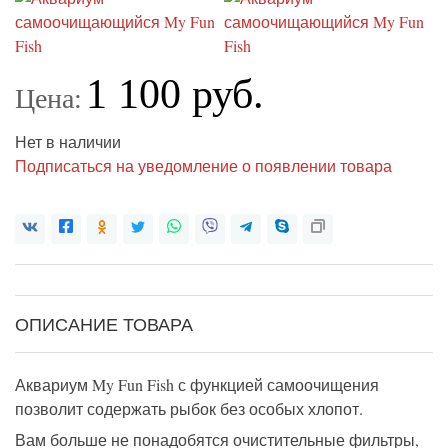
1 100 руб.
Цена:
Нет в наличии
Подписаться на уведомление о появлении товара
ОПИСАНИЕ ТОВАРА
Аквариум My Fun Fish с функцией самоочищения
позволит содержать рыбок без особых хлопот.
Вам больше не понадобятся очистительные фильтры,