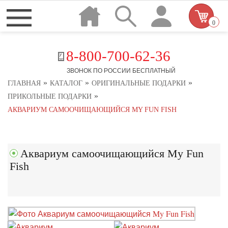
0
8-800-700-62-36
ЗВОНОК ПО РОССИИ БЕСПЛАТНЫЙ
»
»
»
ГЛАВНАЯ
КАТАЛОГ
ОРИГИНАЛЬНЫЕ ПОДАРКИ
»
ПРИКОЛЬНЫЕ ПОДАРКИ
АКВАРИУМ САМООЧИЩАЮЩИЙСЯ MY FUN FISH
Аквариум самоочищающийся My Fun
Fish