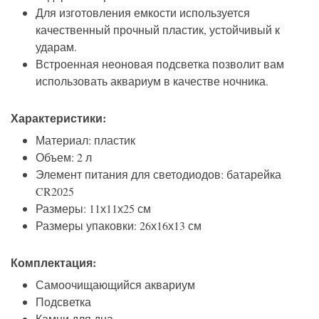
Для изготовления емкости используется
качественный прочный пластик, устойчивый к
ударам.
Встроенная неоновая подсветка позволит вам
использовать аквариум в качестве ночника.
Характеристики:
Материал: пластик
Объем: 2 л
Элемент питания для светодиодов: батарейка
CR2025
Размеры: 11х11х25 см
Размеры упаковки: 26х16х13 см
Комплектация:
Самоочищающийся аквариум
Подсветка
Камни для дна