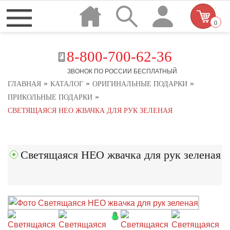
0
8-800-700-62-36
ЗВОНОК ПО РОССИИ БЕСПЛАТНЫЙ
»
»
»
ГЛАВНАЯ
КАТАЛОГ
ОРИГИНАЛЬНЫЕ ПОДАРКИ
»
ПРИКОЛЬНЫЕ ПОДАРКИ
СВЕТЯЩАЯСЯ НЕО ЖВАЧКА ДЛЯ РУК ЗЕЛЕНАЯ
Светящаяся НЕО жвачка для рук зеленая