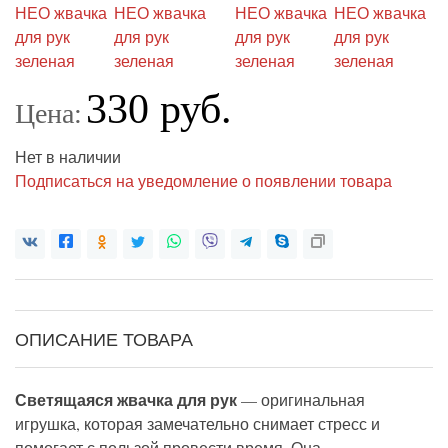
330 руб.
Цена:
Нет в наличии
Подписаться на уведомление о появлении товара
ОПИСАНИЕ ТОВАРА
Светящаяся жвачка для рук
—
оригинальная
игрушка, которая замечательно снимает стресс и
помогает с пользой провести время. Она