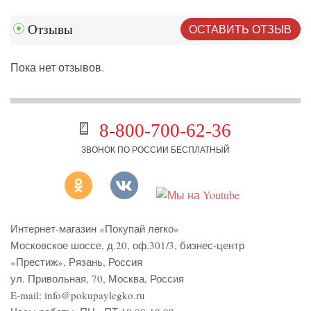
ОСТАВИТЬ ОТЗЫВ
Отзывы
Пока нет отзывов.
8-800-700-62-36
ЗВОНОК ПО РОССИИ БЕСПЛАТНЫЙ
Интернет-магазин «Покупай легко»
Московское шоссе, д.20, оф.301/3
,
бизнес-центр
«Престиж»
,
Рязань
,
Россия
ул. Привольная, 70, Москва, Россия
E-mail:
info@pokupaylegko.ru