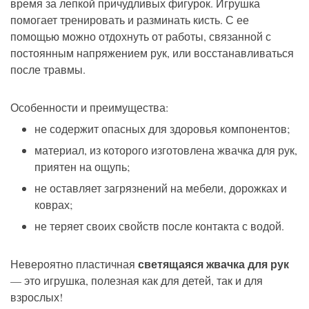
время за лепкой причудливых фигурок. Игрушка
помогает тренировать и разминать кисть. С ее
помощью можно отдохнуть от работы, связанной с
постоянным напряжением рук, или восстанавливаться
после травмы.
Особенности и преимущества:
не содержит опасных для здоровья компонентов;
материал, из которого изготовлена жвачка для рук,
приятен на ощупь;
не оставляет загрязнений на мебели, дорожках и
коврах;
не теряет своих свойств после контакта с водой.
светящаяся жвачка для рук
Невероятно пластичная
— это игрушка, полезная как для детей, так и для
взрослых!