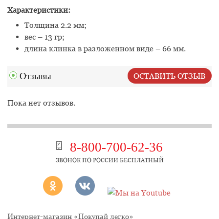
Характеристики:
Толщина 2.2 мм;
вес – 13 гр;
длина клинка в разложенном виде – 66 мм.
Отзывы
ОСТАВИТЬ ОТЗЫВ
Пока нет отзывов.
8-800-700-62-36
ЗВОНОК ПО РОССИИ БЕСПЛАТНЫЙ
Интернет-магазин «Покупай легко»