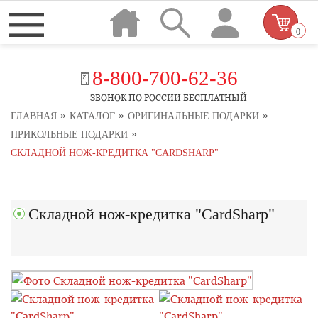
0
8-800-700-62-36
ЗВОНОК ПО РОССИИ БЕСПЛАТНЫЙ
»
»
»
ГЛАВНАЯ
КАТАЛОГ
ОРИГИНАЛЬНЫЕ ПОДАРКИ
»
ПРИКОЛЬНЫЕ ПОДАРКИ
СКЛАДНОЙ НОЖ-КРЕДИТКА "CARDSHARP"
Складной нож-кредитка "CardSharp"