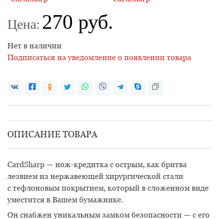
270 руб.
Цена:
Нет в наличии
Подписаться на уведомление о появлении товара
ОПИСАНИЕ ТОВАРА
CardSharp — нож-кредитка с острым, как бритва
лезвием из нержавеющей хирургической стали
с тефлоновым покрытием, который в сложенном виде
уместится в Вашем бумажнике.
Он снабжен уникальным замком безопасности — с его