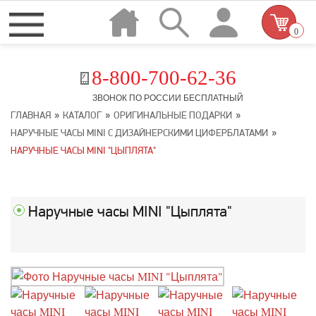
0
8-800-700-62-36
ЗВОНОК ПО РОССИИ БЕСПЛАТНЫЙ
»
»
»
ГЛАВНАЯ
КАТАЛОГ
ОРИГИНАЛЬНЫЕ ПОДАРКИ
»
НАРУЧНЫЕ ЧАСЫ MINI С ДИЗАЙНЕРСКИМИ ЦИФЕРБЛАТАМИ
НАРУЧНЫЕ ЧАСЫ MINI "ЦЫПЛЯТА"
Наручные часы MINI "Цыплята"