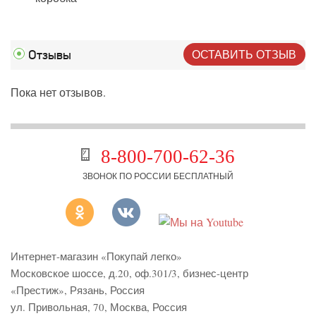
ОСТАВИТЬ ОТЗЫВ
Отзывы
Пока нет отзывов.
8-800-700-62-36
ЗВОНОК ПО РОССИИ БЕСПЛАТНЫЙ
Интернет-магазин «Покупай легко»
Московское шоссе, д.20, оф.301/3
,
бизнес-центр
«Престиж»
,
Рязань
,
Россия
ул. Привольная, 70, Москва, Россия