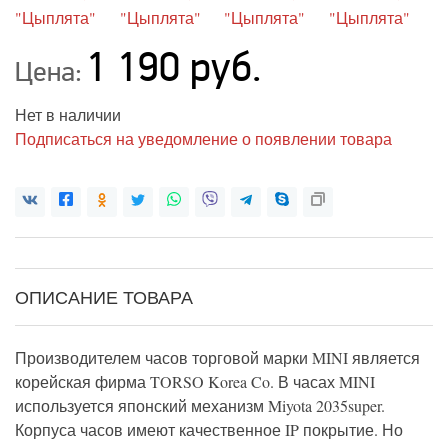
1 190 руб.
Цена:
Нет в наличии
Подписаться на уведомление о появлении товара
ОПИСАНИЕ ТОВАРА
Производителем часов торговой марки MINI является
корейская фирма TORSO Korea Co. В часах MINI
используется японский механизм Miyota 2035super.
Корпуса часов имеют качественное IP покрытие. Но