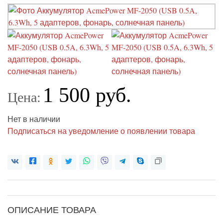
1 500 руб.
Цена:
Нет в наличии
Подписаться на уведомление о появлении товара
ОПИСАНИЕ ТОВАРА