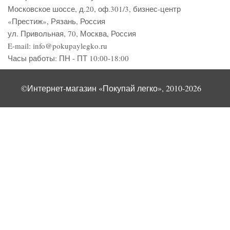
Московское шоссе, д.20, оф.301/3
,
бизнес-центр
«Престиж»
,
Рязань
,
Россия
ул. Привольная, 70, Москва, Россия
E-mail:
info@pokupaylegko.ru
Часы работы:
ПН - ПТ 10:00-18:00
©Интернет-магазин «Покупай легко», 2010-2026