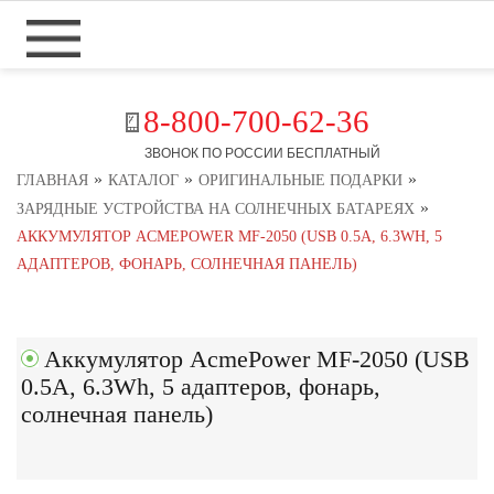
8-800-700-62-36
ЗВОНОК ПО РОССИИ БЕСПЛАТНЫЙ
»
»
»
ГЛАВНАЯ
КАТАЛОГ
ОРИГИНАЛЬНЫЕ ПОДАРКИ
»
ЗАРЯДНЫЕ УСТРОЙСТВА НА СОЛНЕЧНЫХ БАТАРЕЯХ
АККУМУЛЯТОР ACMEPOWER MF-2050 (USB 0.5A, 6.3WH, 5
АДАПТЕРОВ, ФОНАРЬ, СОЛНЕЧНАЯ ПАНЕЛЬ)
Аккумулятор AcmePower MF-2050 (USB
0.5A, 6.3Wh, 5 адаптеров, фонарь,
солнечная панель)