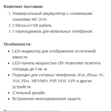
Комплект поставки
:
Универсальный аккумулятор с солнечными
панелями MF-2010.
USB/microUSB кабель.
5 переходников для мобильных телефонов.
Особенности
:
LED-индикатор для отображения остаточной
емкости.
LED-панель мощностью 1Вт позволяет осветить
площадь до 9 кв. м.
Подходит для сотовых телефонов, iPod, iPhone 3G,
3GS, PDA, MP3/MP4, PSP, NDS, GPS и других
устройств.
Стильный дизайн.
Встроенная многоуровневая защита.