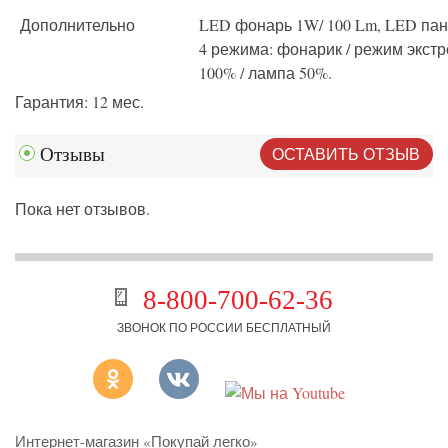
Дополнительно
LED фонарь 1W/ 100 Lm, LED пане
4 режима: фонарик / режим экстр
100% / лампа 50%.
Гарантия
: 12 мес.
ОСТАВИТЬ ОТЗЫВ
Отзывы
Пока нет отзывов.
8-800-700-62-36
ЗВОНОК ПО РОССИИ БЕСПЛАТНЫЙ
Интернет-магазин «Покупай легко»