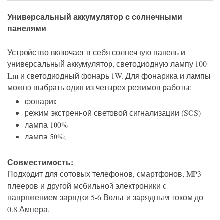
Универсальный аккумулятор с солнечными
панелями
Устройство включает в себя солнечную панель и
универсальный аккумулятор, светодиодную лампу 100
Lm и светодиодный фонарь 1W. Для фонарика и лампы
можно выбрать один из четырех режимов работы:
фонарик
режим экстренной световой сигнализации (SOS)
лампа 100%
лампа 50%;
Совместимость
:
Подходит для сотовых телефонов, смартфонов, MP3-
плееров и другой мобильной электроники с
напряжением зарядки 5-6 Вольт и зарядным током до
0.8 Ампера.