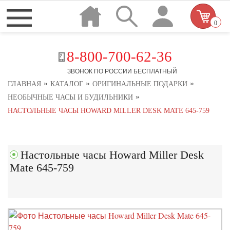
0
8-800-700-62-36
ЗВОНОК ПО РОССИИ БЕСПЛАТНЫЙ
»
»
»
ГЛАВНАЯ
КАТАЛОГ
ОРИГИНАЛЬНЫЕ ПОДАРКИ
»
НЕОБЫЧНЫЕ ЧАСЫ И БУДИЛЬНИКИ
НАСТОЛЬНЫЕ ЧАСЫ HOWARD MILLER DESK MATE 645-759
Настольные часы Howard Miller Desk
Mate 645-759