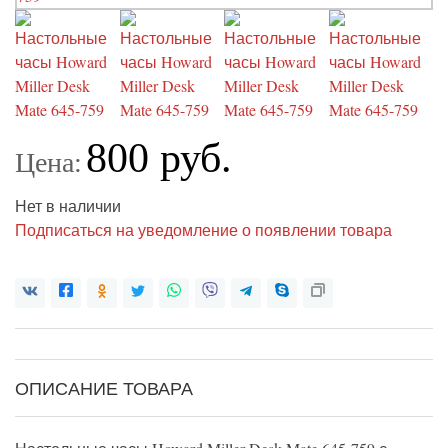
800 руб.
Цена:
Нет в наличии
Подписаться на уведомление о появлении товара
ОПИСАНИЕ ТОВАРА