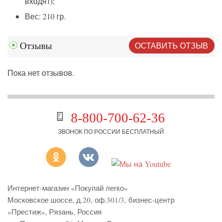
входят);
Вес: 210 гр.
ОСТАВИТЬ ОТЗЫВ
Отзывы
Пока нет отзывов.
8-800-700-62-36
ЗВОНОК ПО РОССИИ БЕСПЛАТНЫЙ
Интернет-магазин «Покупай легко»
Московское шоссе, д.20, оф.301/3
,
бизнес-центр
«Престиж»
,
Рязань
,
Россия