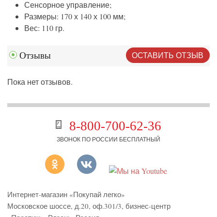
Сенсорное управление;
Размеры: 170 х 140 х 100 мм;
Вес: 110 гр.
ОСТАВИТЬ ОТЗЫВ
Отзывы
Пока нет отзывов.
8-800-700-62-36
ЗВОНОК ПО РОССИИ БЕСПЛАТНЫЙ
Интернет-магазин «Покупай легко»
Московское шоссе, д.20, оф.301/3
,
бизнес-центр