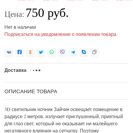
750 руб.
Цена:
Нет в наличии
Подписаться на уведомление о появлении товара
Доставка
ОПИСАНИЕ ТОВАРА
3D светильник ночник Зайчик освещает помещение в
радиусе 2 метров, излучает приглушенный, приятный
для глаз свет, который не оказывает ни малейшего
негативного влияния на сетчатку. Поэтому