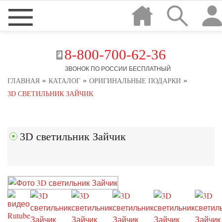
8-800-700-62-36
ЗВОНОК ПО РОССИИ БЕСПЛАТНЫЙ
»
»
»
ГЛАВНАЯ
КАТАЛОГ
ОРИГИНАЛЬНЫЕ ПОДАРКИ
3D СВЕТИЛЬНИК ЗАЙЧИК
3D светильник Зайчик