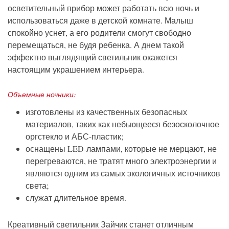
осветительный прибор может работать всю ночь и
использоваться даже в детской комнате. Малыш
спокойно уснет, а его родители смогут свободно
перемещаться, не будя ребенка. А днем такой
эффектно выглядящий светильник окажется
настоящим украшением интерьера.
Объемные ночники:
изготовлены из качественных безопасных
материалов, таких как небьющееся безосколочное
оргстекло и АБС-пластик;
оснащены LED-лампами, которые не мерцают, не
перегреваются, не тратят много электроэнергии и
являются одним из самых экологичных источников
света;
служат длительное время.
Креативный светильник Зайчик станет отличным