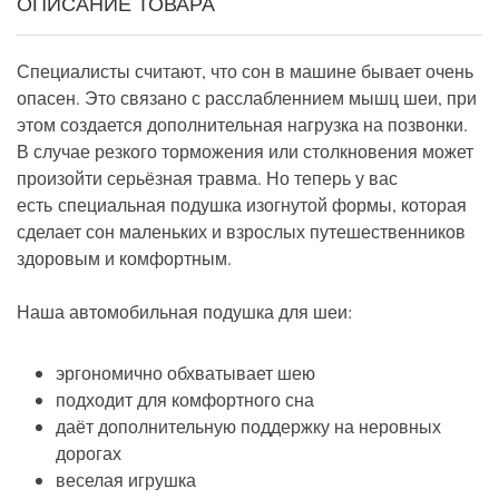
ОПИСАНИЕ ТОВАРА
Специалисты считают, что сон в машине бывает очень
опасен. Это связано с расслабленнием мышц шеи, при
этом создается дополнительная нагрузка на позвонки.
В случае резкого торможения или столкновения может
произойти серьёзная травма. Но теперь у вас
есть специальная подушка изогнутой формы, которая
сделает сон маленьких и взрослых путешественников
здоровым и комфортным.
Наша автомобильная подушка для шеи:
эргономично обхватывает шею
подходит для комфортного сна
даёт дополнительную поддержку на неровных
дорогах
веселая игрушка