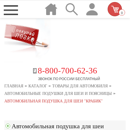
0
8-800-700-62-36
ЗВОНОК ПО РОССИИ БЕСПЛАТНЫЙ
»
»
»
ГЛАВНАЯ
КАТАЛОГ
ТОВАРЫ ДЛЯ АВТОМОБИЛЯ
»
АВТОМОБИЛЬНЫЕ ПОДУШКИ ДЛЯ ШЕИ И ПОЯСНИЦЫ
АВТОМОБИЛЬНАЯ ПОДУШКА ДЛЯ ШЕИ "КРАБИК"
Автомобильная подушка для шеи