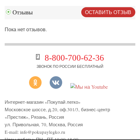
ОСТАВИТЬ ОТЗЫВ
Отзывы
Пока нет отзывов.
8-800-700-62-36
ЗВОНОК ПО РОССИИ БЕСПЛАТНЫЙ
Интернет-магазин «Покупай легко»
Московское шоссе, д.20, оф.301/3
,
бизнес-центр
«Престиж»
,
Рязань
,
Россия
ул. Привольная, 70, Москва, Россия
E-mail:
info@pokupaylegko.ru
Часы работы:
ПН - ПТ 10:00-18:00