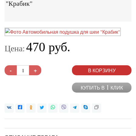
"Крабик"
470 руб.
Цена:
-
+
В КОРЗИНУ
1
КУПИТЬ В
КЛИК