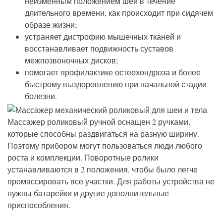
неизменным положением шеи в течение
длительного времени, как происходит при сидячем
образе жизни;
устраняет дистрофию мышечных тканей и
восстанавливает подвижность суставов
межпозвоночных дисков;
помогает профилактике остеохондроза и более
быстрому выздоровлению при начальной стадии
болезни.
Массажер роликовый ручной оснащен 2 ручками,
которые способны раздвигаться на разную ширину.
Поэтому прибором могут пользоваться люди любого
роста и комплекции. Поворотные ролики
устанавливаются в 2 положения, чтобы было легче
промассировать все участки. Для работы устройства не
нужны батарейки и другие дополнительные
приспособления.