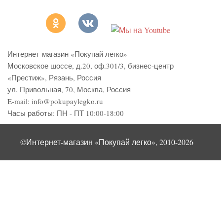
Интернет-магазин «Покупай легко»
Московское шоссе, д.20, оф.301/3
,
бизнес-центр
«Престиж»
,
Рязань
,
Россия
ул. Привольная, 70, Москва, Россия
E-mail:
info@pokupaylegko.ru
Часы работы:
ПН - ПТ 10:00-18:00
©Интернет-магазин «Покупай легко», 2010-2026