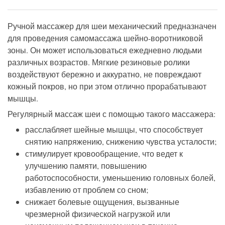
Ручной массажер для шеи механический предназначен
для проведения самомассажа шейно-воротниковой
зоны. Он может использоваться ежедневно людьми
различных возрастов. Мягкие резиновые ролики
воздействуют бережно и аккуратно, не повреждают
кожный покров, но при этом отлично прорабатывают
мышцы.
Регулярный массаж шеи с помощью такого массажера:
расслабляет шейные мышцы, что способствует
снятию напряжению, снижению чувства усталости;
стимулирует кровообращение, что ведет к
улучшению памяти, повышению
работоспособности, уменьшению головных болей,
избавлению от проблем со сном;
снижает болевые ощущения, вызванные
чрезмерной физической нагрузкой или