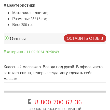
Характеристики:
Материал: пластик;
Размеры: 35*18 см;
Вес: 280 гр.
ОСТАВИТЬ ОТЗЫВ
Отзывы
Екатерина · 11.02.2024 20:58:49
Классный массажер. Всегда под рукой. В офисе часто
затекает спина, теперь всегда могу сделать себе
массаж.
8-800-700-62-36
ЗВОНОК ПО РОССИИ БЕСПЛАТНЫЙ