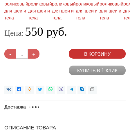
550 руб.
Цена:
-
+
В КОРЗИНУ
1
КУПИТЬ В
КЛИК
Доставка
ОПИСАНИЕ ТОВАРА