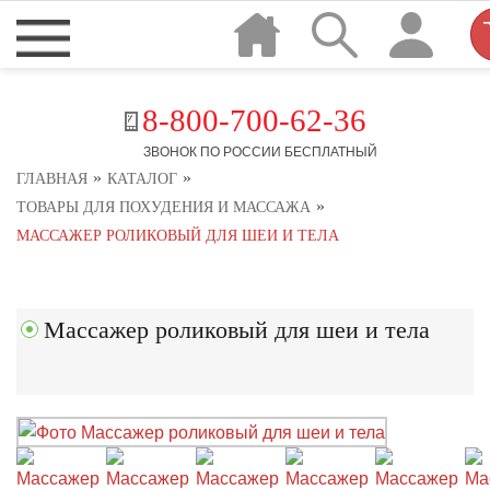
8-800-700-62-36
ЗВОНОК ПО РОССИИ БЕСПЛАТНЫЙ
»
»
ГЛАВНАЯ
КАТАЛОГ
»
ТОВАРЫ ДЛЯ ПОХУДЕНИЯ И МАССАЖА
МАССАЖЕР РОЛИКОВЫЙ ДЛЯ ШЕИ И ТЕЛА
Массажер роликовый для шеи и тела