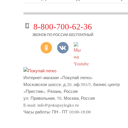
8-800-700-62-36
ЗВОНОК ПО РОССИИ БЕСПЛАТНЫЙ
Интернет-магазин «Покупай легко»
Московское шоссе, д.20, оф.301/3
,
бизнес-центр
«Престиж»
,
Рязань
,
Россия
ул. Привольная, 70, Москва, Россия
E-mail:
info@pokupaylegko.ru
Часы работы:
ПН - ПТ 10:00-18:00