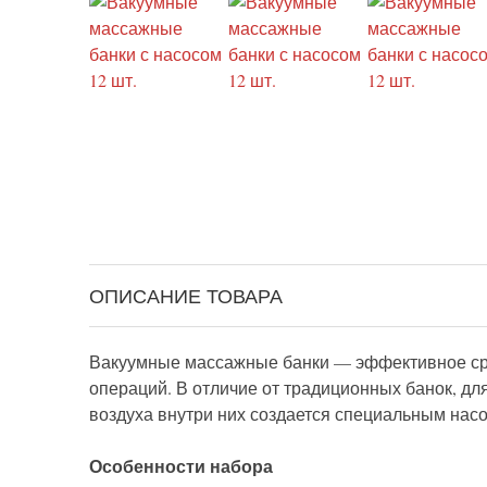
ОПИСАНИЕ ТОВАРА
Вакуумные массажные банки — эффективное сре
операций. В отличие от традиционных банок, д
воздуха внутри них создается специальным насо
Особенности набора