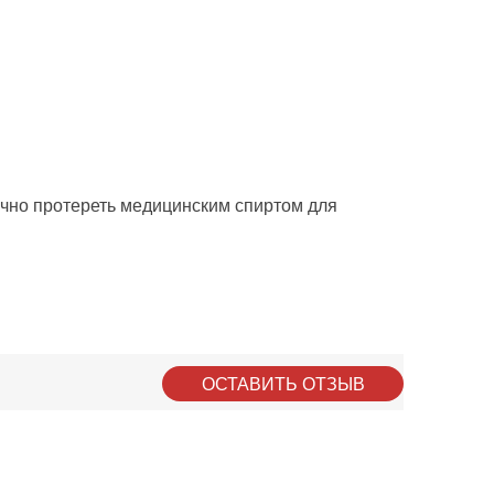
очно протереть медицинским спиртом для
ОСТАВИТЬ ОТЗЫВ