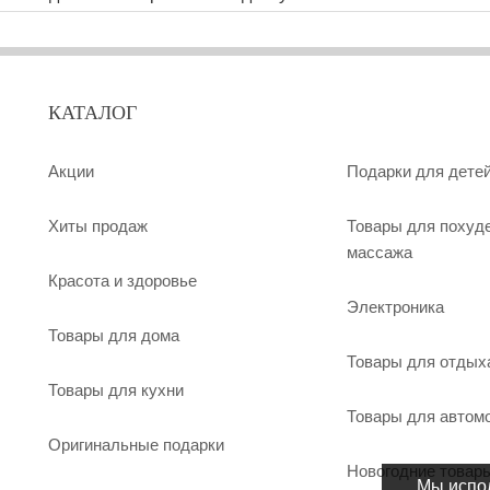
КАТАЛОГ
Акции
Подарки для дете
Хиты продаж
Товары для похуд
массажа
Красота и здоровье
Электроника
Товары для дома
Товары для отдых
Товары для кухни
Товары для автом
Оригинальные подарки
Новогодние товар
Мы испол