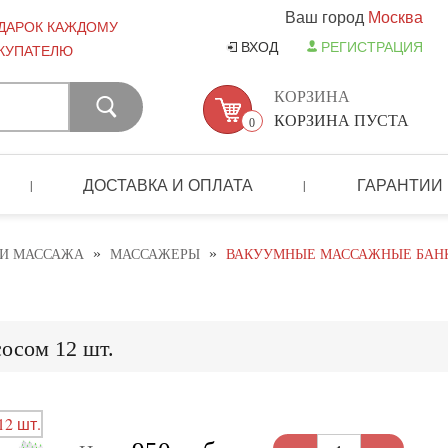
Ваш город
Москва
ДАРОК КАЖДОМУ
ВХОД
РЕГИСТРАЦИЯ
КУПАТЕЛЮ
КОРЗИНА
КОРЗИНА ПУСТА
0
ДОСТАВКА И ОПЛАТА
ГАРАНТИИ
|
|
»
»
 И МАССАЖА
МАССАЖЕРЫ
ВАКУУМНЫЕ МАССАЖНЫЕ БАНКИ
осом 12 шт.