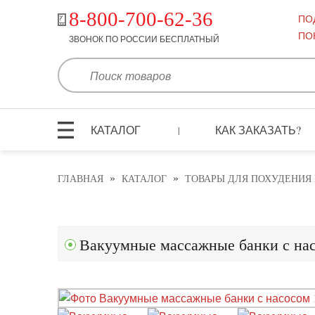
8-800-700-62-36
ПО
ПО
ЗВОНОК ПО РОССИИ БЕСПЛАТНЫЙ
КАТАЛОГ
КАК ЗАКАЗАТЬ?
|
»
»
ГЛАВНАЯ
КАТАЛОГ
ТОВАРЫ ДЛЯ ПОХУДЕНИЯ
Вакуумные массажные банки с нас