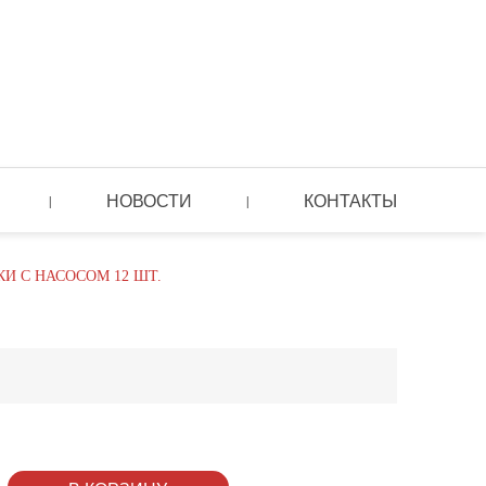
НОВОСТИ
КОНТАКТЫ
|
|
 С НАСОСОМ 12 ШТ.