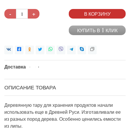
-
+
В КОРЗИНУ
1
КУПИТЬ В
КЛИК
Доставка
ОПИСАНИЕ ТОВАРА
Деревянную тару для хранения продуктов начали
использовать еще в Древней Руси. Изготавливали ее
из разных пород дерева. Особенно ценились емкости
из липы.