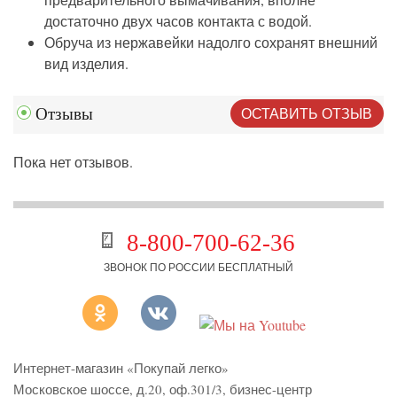
достаточно двух часов контакта с водой.
Обруча из нержавейки надолго сохранят внешний
вид изделия.
ОСТАВИТЬ ОТЗЫВ
Отзывы
Пока нет отзывов.
8-800-700-62-36
ЗВОНОК ПО РОССИИ БЕСПЛАТНЫЙ
Интернет-магазин «Покупай легко»
Московское шоссе, д.20, оф.301/3
,
бизнес-центр