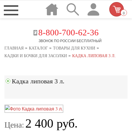
0
8-800-700-62-36
ЗВОНОК ПО РОССИИ БЕСПЛАТНЫЙ
»
»
»
ГЛАВНАЯ
КАТАЛОГ
ТОВАРЫ ДЛЯ КУХНИ
»
КАДКИ И БОЧКИ ДЛЯ ЗАСОЛКИ
КАДКА ЛИПОВАЯ 3 Л.
Кадка липовая 3 л.
2 400 руб.
Цена: