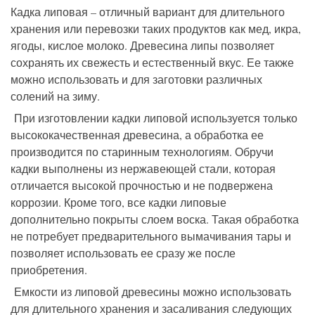
Кадка липовая – отличный вариант для длительного
хранения или перевозки таких продуктов как мед, икра,
ягоды, кислое молоко. Древесина липы позволяет
сохранять их свежесть и естественный вкус. Ее также
можно использовать и для заготовки различных
солений на зиму.
При изготовлении кадки липовой используется только
высококачественная древесина, а обработка ее
производится по старинным технологиям. Обручи
кадки выполнены из нержавеющей стали, которая
отличается высокой прочностью и не подвержена
коррозии. Кроме того, все кадки липовые
дополнительно покрыты слоем воска. Такая обработка
не потребует предварительного вымачивания тары и
позволяет использовать ее сразу же после
приобретения.
Емкости из липовой древесины можно использовать
для длительного хранения и засаливания следующих