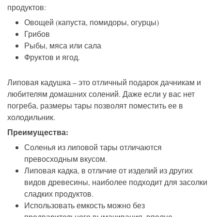
продуктов:
Овощей (капуста, помидоры, огурцы)
Грибов
Рыбы, мяса или сала
Фруктов и ягод.
Липовая кадушка – это отличный подарок дачникам и
любителям домашних солений. Даже если у вас нет
погреба, размеры тары позволят поместить ее в
холодильник.
Преимущества:
Соленья из липовой тары отличаются
превосходным вкусом.
Липовая кадка, в отличие от изделий из других
видов древесины, наиболее подходит для засолки
сладких продуктов.
Использовать емкость можно без
предварительного вымачивания, вполне