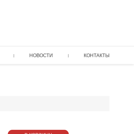
НОВОСТИ
КОНТАКТЫ
|
|