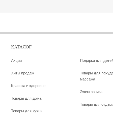
КАТАЛОГ
Акции
Подарки для дете
Хиты продаж
Товары для похуд
массажа
Красота и здоровье
Электроника
Товары для дома
Товары для отдых
Товары для кухни