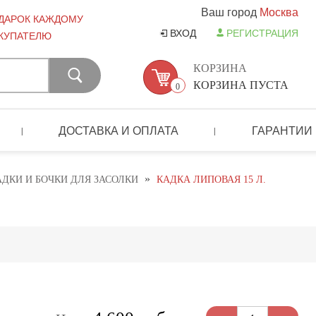
Ваш город
Москва
ДАРОК КАЖДОМУ
ВХОД
РЕГИСТРАЦИЯ
КУПАТЕЛЮ
КОРЗИНА
КОРЗИНА ПУСТА
0
ДОСТАВКА И ОПЛАТА
ГАРАНТИИ
|
|
»
АДКИ И БОЧКИ ДЛЯ ЗАСОЛКИ
КАДКА ЛИПОВАЯ 15 Л.