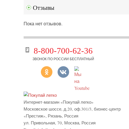
Отзывы
Пока нет отзывов.
8-800-700-62-36
ЗВОНОК ПО РОССИИ БЕСПЛАТНЫЙ
Интернет-магазин «Покупай легко»
Московское шоссе, д.20, оф.301/3
,
бизнес-центр
«Престиж»
,
Рязань
,
Россия
ул. Привольная, 70, Москва, Россия