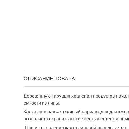
ОПИСАНИЕ ТОВАРА
Деревянную тару для хранения продуктов начал
емкости из липы.
Кадка липовая – отличный вариант для длительн
позволяет сохранять их свежесть и естественный
При изготовлении кадки липовой используется 