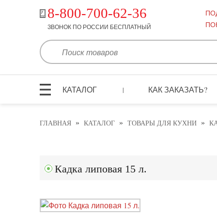
8-800-700-62-36
ПО
ПО
ЗВОНОК ПО РОССИИ БЕСПЛАТНЫЙ
КАТАЛОГ
КАК ЗАКАЗАТЬ?
|
»
»
»
ГЛАВНАЯ
КАТАЛОГ
ТОВАРЫ ДЛЯ КУХНИ
К
Кадка липовая 15 л.