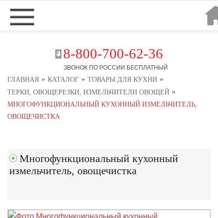
8-800-700-62-36
ЗВОНОК ПО РОССИИ БЕСПЛАТНЫЙ
»
»
»
ГЛАВНАЯ
КАТАЛОГ
ТОВАРЫ ДЛЯ КУХНИ
»
ТЕРКИ, ОВОЩЕРЕЗКИ, ИЗМЕЛЬЧИТЕЛИ ОВОЩЕЙ
МНОГОФУНКЦИОНАЛЬНЫЙ КУХОННЫЙ ИЗМЕЛЬЧИТЕЛЬ,
ОВОЩЕЧИСТКА
Многофункциональный кухонный
измельчитель, овощечистка