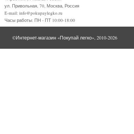
ул. Привольная, 70, Москва, Россия
E-mail:
info@pokupaylegko.ru
Часы работы:
ПН - ПТ 10:00-18:00
©Интернет-магазин «Покупай легко», 2010-2026