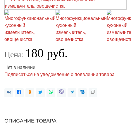
180 руб.
Цена:
Нет в наличии
Подписаться на уведомление о появлении товара
ОПИСАНИЕ ТОВАРА