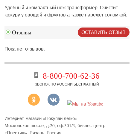
Удобный и компактный нож трансформер. Очистит
кожуру у овощей и фруктов а также нарежет соломкой.
ОСТАВИТЬ ОТЗЫВ
Отзывы
Пока нет отзывов.
8-800-700-62-36
ЗВОНОК ПО РОССИИ БЕСПЛАТНЫЙ
Интернет-магазин «Покупай легко»
Московское шоссе, д.20, оф.301/3
,
бизнес-центр
«Престиж»
,
Рязань
,
Россия