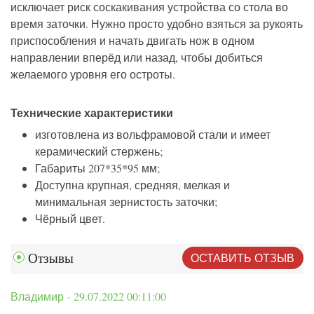
исключает риск соскакивания устройства со стола во
время заточки. Нужно просто удобно взяться за рукоять
приспособления и начать двигать нож в одном
направлении вперёд или назад, чтобы добиться
желаемого уровня его остроты.
Технические характеристики
изготовлена из вольфрамовой стали и имеет
керамический стержень;
Габариты 207*35*95 мм;
Доступна крупная, средняя, мелкая и
минимальная зернистость заточки;
Чёрный цвет.
ОСТАВИТЬ ОТЗЫВ
Отзывы
Владимир · 29.07.2022 00:11:00