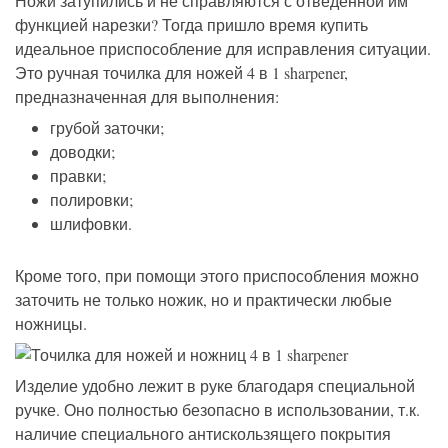
Ножи затупились и не справляются с отведённой им
функцией нарезки? Тогда пришло время купить
идеальное приспособление для исправления ситуации.
Это ручная точилка для ножей 4 в 1 sharpener,
предназначенная для выполнения:
грубой заточки;
доводки;
правки;
полировки;
шлифовки.
Кроме того, при помощи этого приспособления можно
заточить не только ножик, но и практически любые
ножницы.
Изделие удобно лежит в руке благодаря специальной
ручке. Оно полностью безопасно в использовании, т.к.
наличие специального антискользящего покрытия