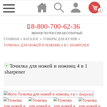
0
8-800-700-62-36
ЗВОНОК ПО РОССИИ БЕСПЛАТНЫЙ
»
»
»
ГЛАВНАЯ
КАТАЛОГ
ТОВАРЫ ДЛЯ КУХНИ
ТОЧИЛКА ДЛЯ НОЖЕЙ И НОЖНИЦ 4 В 1 SHARPENER
Точилка для ножей и ножниц 4 в 1
sharpener