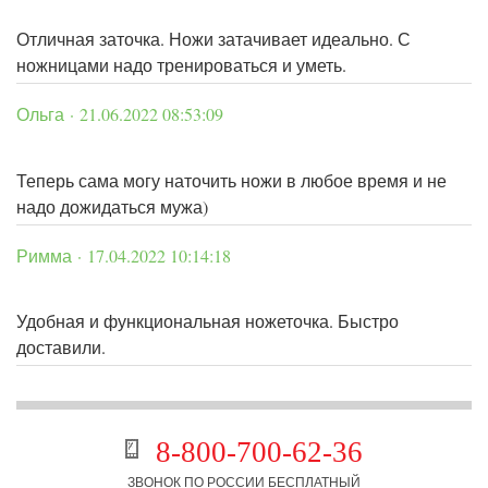
Отличная заточка. Ножи затачивает идеально. С
ножницами надо тренироваться и уметь.
Ольга · 21.06.2022 08:53:09
Теперь сама могу наточить ножи в любое время и не
надо дожидаться мужа)
Римма · 17.04.2022 10:14:18
Удобная и функциональная ножеточка. Быстро
доставили.
8-800-700-62-36
ЗВОНОК ПО РОССИИ БЕСПЛАТНЫЙ