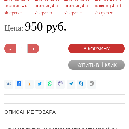
950 руб.
Цена:
-
+
В КОРЗИНУ
1
КУПИТЬ В
КЛИК
ОПИСАНИЕ ТОВАРА