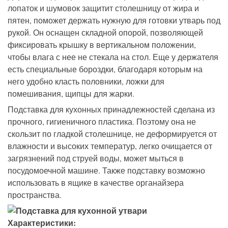
лопаток и шумовок защитит столешницу от жира и
пятен, поможет держать нужную для готовки утварь под
рукой. Он оснащен складной опорой, позволяющей
фиксировать крышку в вертикальном положении,
чтобы влага с нее не стекала на стол. Еще у держателя
есть специальные бороздки, благодаря которым на
него удобно класть половники, ложки для
помешивания, щипцы для жарки.
Подставка для кухонных принадлежностей сделана из
прочного, гигиеничного пластика. Поэтому она не
скользит по гладкой столешнице, не деформируется от
влажности и высоких температур, легко очищается от
загрязнений под струей воды, может мыться в
посудомоечной машине. Также подставку возможно
использовать в ящике в качестве органайзера
пространства.
Характеристики: