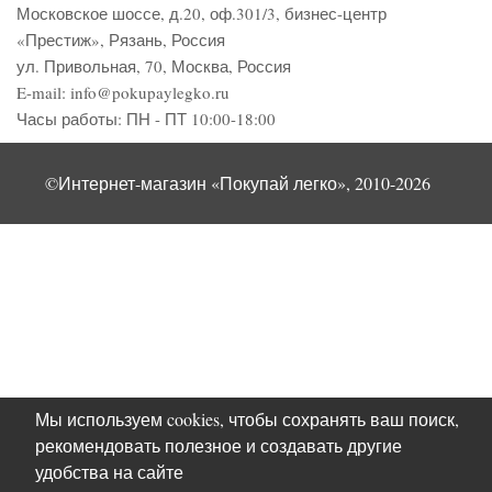
Московское шоссе, д.20, оф.301/3
,
бизнес-центр
«Престиж»
,
Рязань
,
Россия
ул. Привольная, 70, Москва, Россия
E-mail:
info@pokupaylegko.ru
Часы работы:
ПН - ПТ 10:00-18:00
©Интернет-магазин «Покупай легко», 2010-2026
Мы используем cookies, чтобы сохранять ваш поиск,
рекомендовать полезное и создавать другие
удобства на сайте