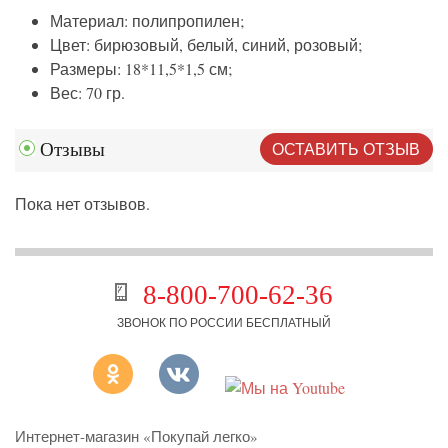
Материал: полипропилен;
Цвет: бирюзовый, белый, синий, розовый;
Размеры: 18*11,5*1,5 см;
Вес: 70 гр.
ОСТАВИТЬ ОТЗЫВ
Отзывы
Пока нет отзывов.
8-800-700-62-36
ЗВОНОК ПО РОССИИ БЕСПЛАТНЫЙ
Интернет-магазин «Покупай легко»