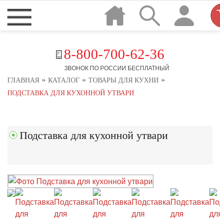
8-800-700-62-36
ЗВОНОК ПО РОССИИ БЕСПЛАТНЫЙ
»
»
»
ГЛАВНАЯ
КАТАЛОГ
ТОВАРЫ ДЛЯ КУХНИ
ПОДСТАВКА ДЛЯ КУХОННОЙ УТВАРИ
Подставка для кухонной утвари