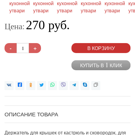
270 руб.
Цена:
-
+
В КОРЗИНУ
1
КУПИТЬ В
КЛИК
ОПИСАНИЕ ТОВАРА
Держатель для крышек от кастрюль и сковородок, для