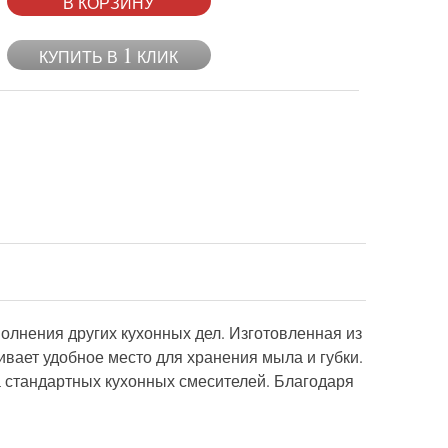
В КОРЗИНУ
1
КУПИТЬ В
КЛИК
олнения других кухонных дел. Изготовленная из
вает удобное место для хранения мыла и губки.
а стандартных кухонных смесителей. Благодаря