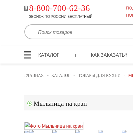
8-800-700-62-36
ПО
ПО
ЗВОНОК ПО РОССИИ БЕСПЛАТНЫЙ
КАТАЛОГ
КАК ЗАКАЗАТЬ?
|
»
»
»
ГЛАВНАЯ
КАТАЛОГ
ТОВАРЫ ДЛЯ КУХНИ
М
Мыльница на кран